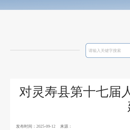
对灵寿县第十七届人
发布时间：2025-09-12 来源：