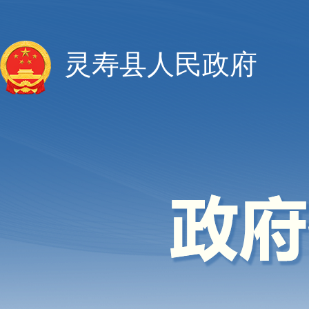
灵寿县人民政府