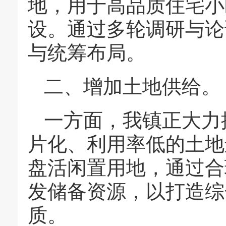
地，用于高品质住宅小
设。通过多轮调研与论
与统筹布局。
二、增加土地供给。
一方面，我镇正大力
片化、利用率低的土地
盘活闲置用地，通过合
发储备资源，以打造综
质。