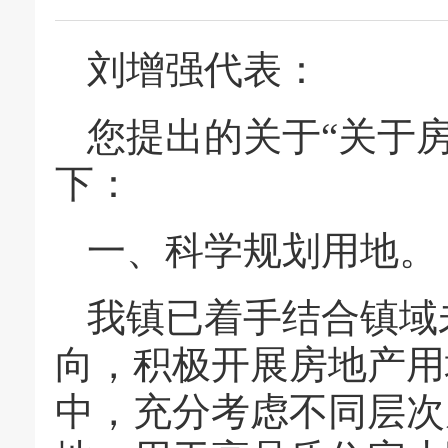
刘增强代表：
您提出的关于“关于
下：
一、科学规划用地。
我镇已着手结合镇域
向，积极开展房地产用
中，充分考虑不同层次