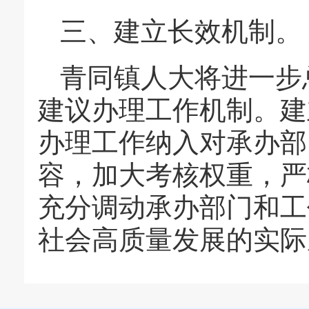
三、建立长效机制。
青同镇人大将进一步
建议办理工作机制。建
办理工作纳入对承办部
容，加大考核权重，严
充分调动承办部门和工
社会高质量发展的实际