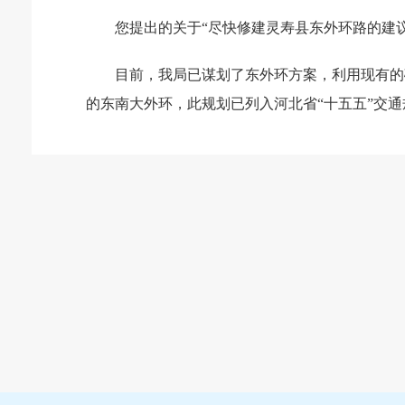
您提出的关于“尽快修建灵寿县东外环路的建
目前，我局已谋划了东外环方案，利用现有的
的东南大外环，此规划已列入河北省“十五五”交