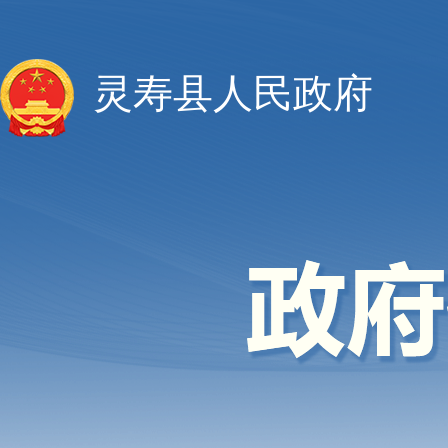
灵寿县人民政府