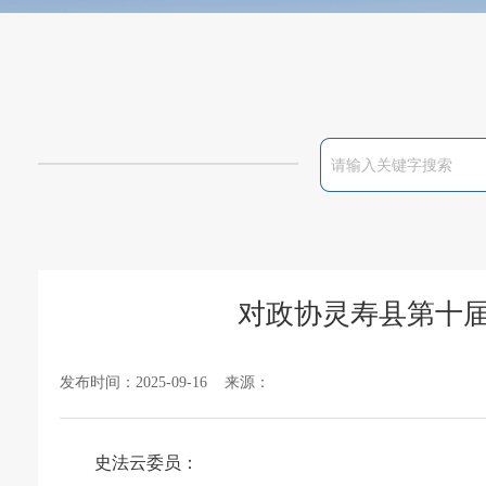
对政协灵寿县第十届
发布时间：2025-09-16 来源：
史法云委员：