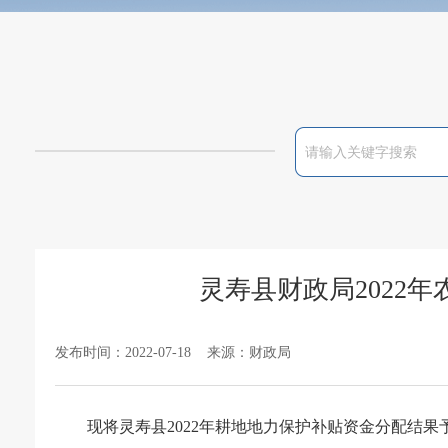
灵寿县财政局2022
发布时间：2022-07-18 来源：财政局
现将灵寿县2022年耕地地力保护补贴资金分配结果