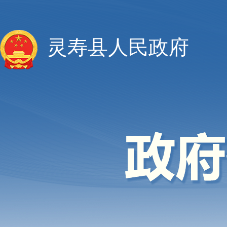
灵寿县人民政府