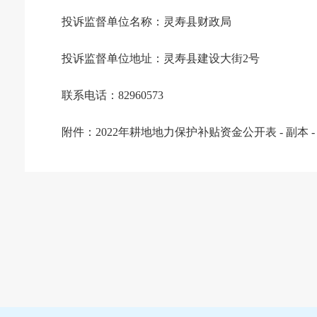
投诉监督单位名称：灵寿县财政局
投诉监督单位地址：灵寿县建设大街2号
联系电话：82960573
附件：
2022年耕地地力保护补贴资金公开表 - 副本 -