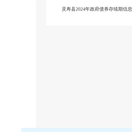
灵寿县2024年政府债券存续期信