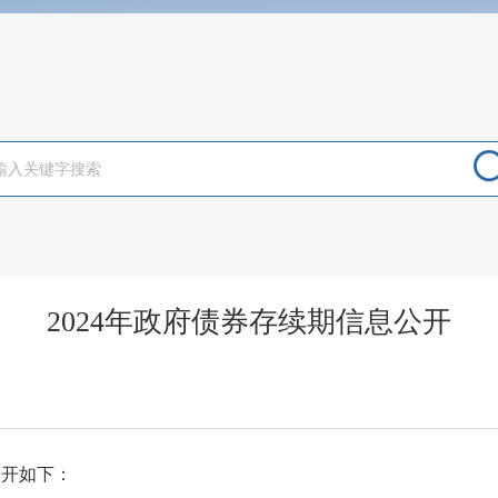
2024年政府债券存续期信息公开
公开如下：