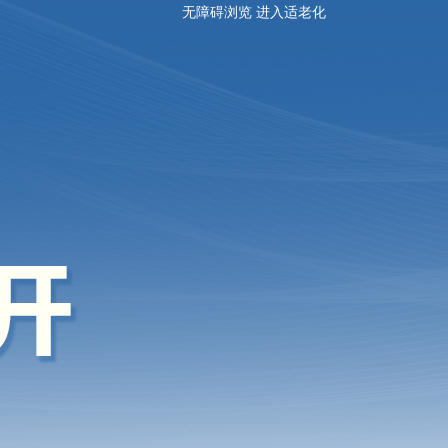
无障碍浏览
进入适老化