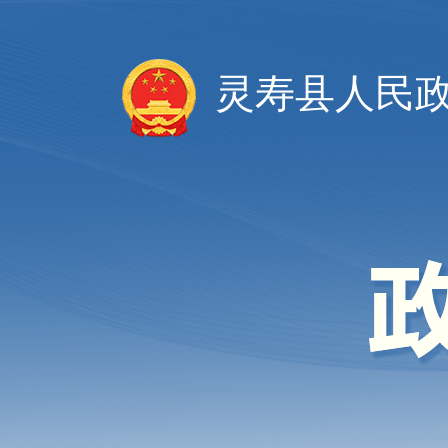
灵寿县人民