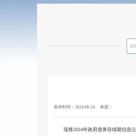
发布时间：2024-06-24 来源：
现将2024年政府债券存续期信息