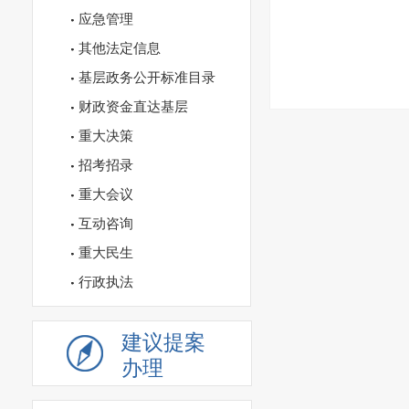
应急管理
其他法定信息
基层政务公开标准目录
财政资金直达基层
重大决策
招考招录
重大会议
互动咨询
重大民生
行政执法
建议提案
办理