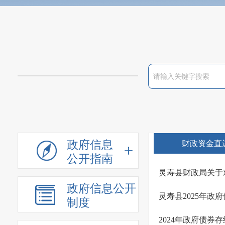
政府信息
财政资金直
公开指南
灵寿县财政局关于
政府信息公开
灵寿县2025年政
制度
2024年政府债券