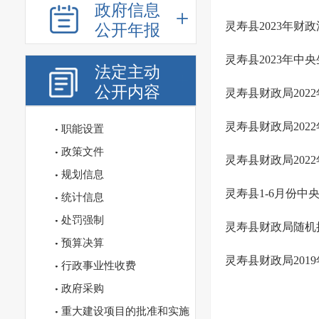
政府信息
灵寿县2023年
公开年报
灵寿县2023年中
法定主动
公开内容
灵寿县财政局202
灵寿县财政局20
职能设置
政策文件
灵寿县财政局20
规划信息
灵寿县1-6月份中
统计信息
处罚强制
灵寿县财政局随机
预算决算
灵寿县财政局20
行政事业性收费
政府采购
重大建设项目的批准和实施