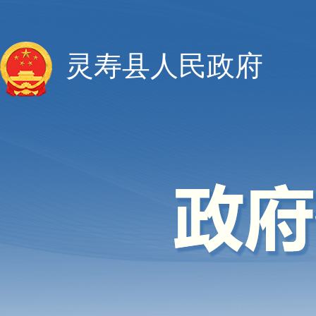
灵寿县人民政府