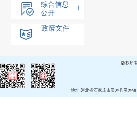
综合信息
公开
政策文件