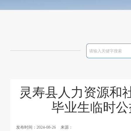
灵寿县人力资源和社
毕业生临时公
发布时间：2024-08-26 来源：