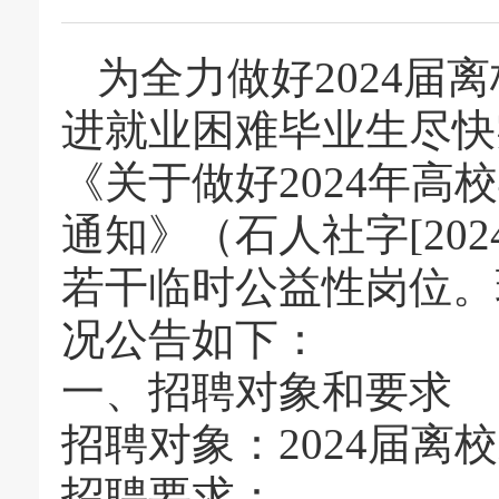
为全力做好2024届
进就业困难毕业生尽快
《关于做好2024年
通知》（石人社字[20
若干临时公益性岗位。
况公告如下：
一、招聘对象和要求
招聘对象：2024届离
招聘要求：