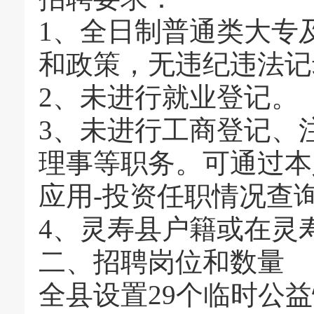
1、全日制普通类大专
和政策，无违纪违法记
2、未进行就业登记。
3、未进行工商登记、
理事等职务。可通过本
应用-投资任职情况查询
4、灵寿县户籍或在灵
二、招聘岗位和数量
全县设置29个临时公