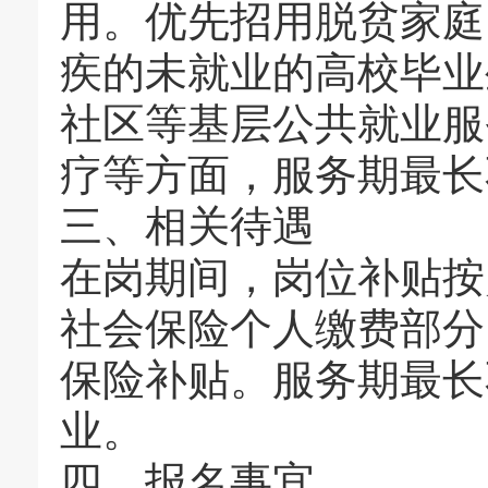
用。优先招用脱贫家庭
疾的未就业的高校毕业
社区等基层公共就业服
疗等方面，服务期最长
三、相关待遇
在岗期间，岗位补贴按灵
社会保险个人缴费部分
保险补贴。服务期最长
业。
四、报名事宜