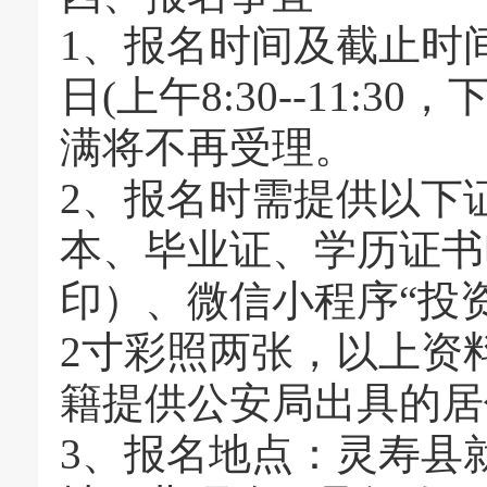
1、报名时间及截止时间：2
日(上午8:30--11:30
满将不再受理。
2、报名时需提供以下
本、毕业证、学历证书
印）、微信小程序“投
2寸彩照两张，以上资
籍提供公安局出具的居
3、报名地点：灵寿县