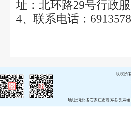
址：北环路29号行政
4、联系电话：691357