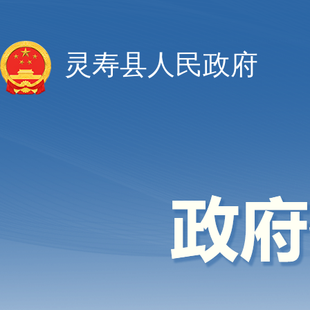
灵寿县人民政府