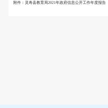
附件：
灵寿县教育局2021年政府信息公开工作年度报告