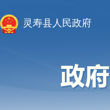
灵寿县人民政府