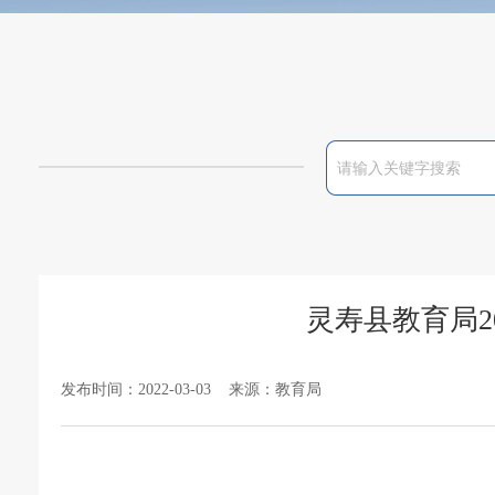
灵寿县教育局2
发布时间：2022-03-03 来源：教育局