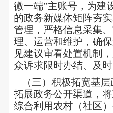
微一端”主账号，为建
的政务新媒体矩阵夯实
管理，严格信息采集、
理、运营和维护，确保
见建议审看处置机制，
众诉求限时办结、及时
（三）积极拓宽基层
拓展政务公开渠道，将
综合利用农村（社区）