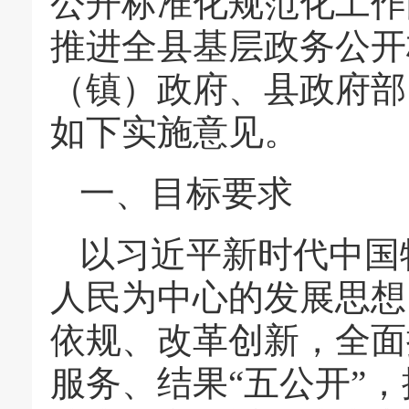
公开标准化规范化工作
推进全县基层政务公开
（镇）政府、县政府部
如下实施意见。
一、目标要求
以习近平新时代中国
人民为中心的发展思想
依规、改革创新，全面
服务、结果“五公开”