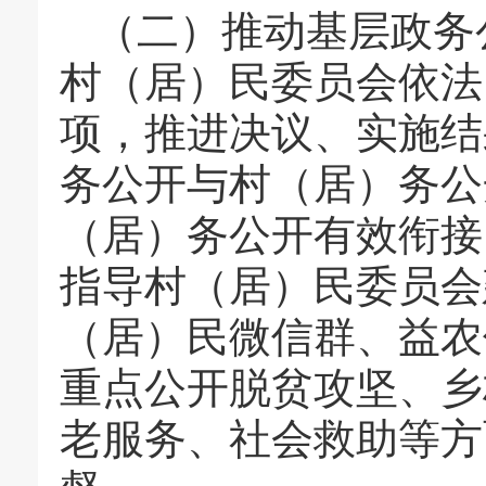
（二）推动基层政务
村（居）民委员会依法
项，推进决议、实施结
务公开与村（居）务公
（居）务公开有效衔接
指导村（居）民委员会
（居）民微信群、益农
重点公开脱贫攻坚、乡
老服务、社会救助等方