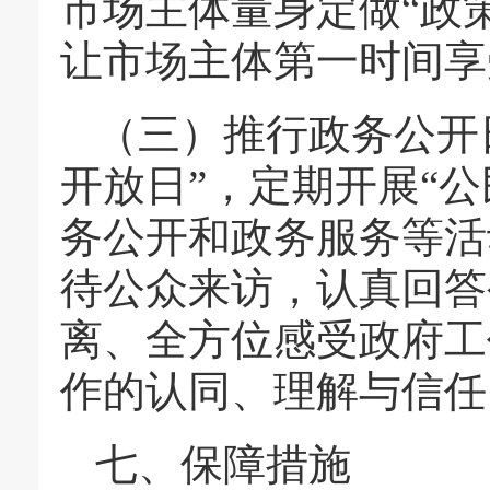
市场主体量身定做“政
让市场主体第一时间享
（三）推行政务公开
开放日”，定期开展“公
务公开和政务服务等活
待公众来访，认真回答
离、全方位感受政府工
作的认同、理解与信任
七、保障措施