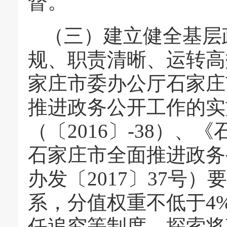
督。
（三）建立健全基层
规、职责清晰、运转高
家庄市委办公厅石家庄
推进政务公开工作的实
（〔2016〕-38）
石家庄市全面推进政务
办发〔2017〕37号
系，分值权重不低于4
任追究等制度。探索将