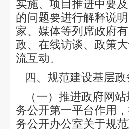
实施、项目推进中要及
的问题要进行解释说明
家、媒体等列席政府有
政、在线访谈、政策大
流互动。
四、规范建设基层政
（一）推进政府网站
务公开第一平台作用，
务公开办公室关于规范