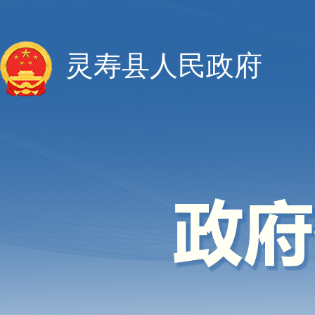
灵寿县人民政府