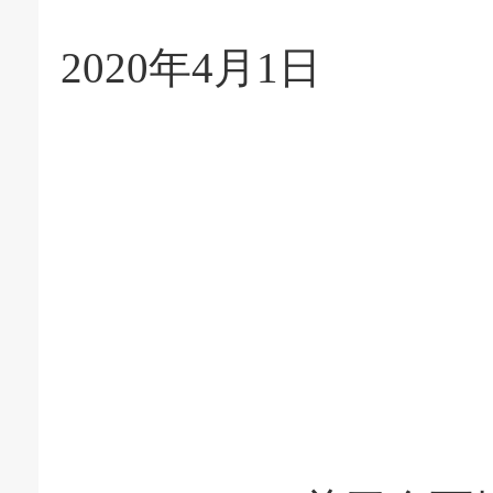
2020年4月1日