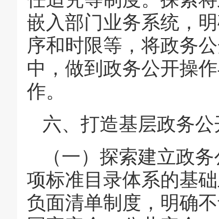
嵌入部门业务系统，明
序和时限等，将政务公
中，做到政务公开操作
作。
六、打造基层政务公
（一）探索建立政务
项标准目录体系的基础
负面清单制度，明确不