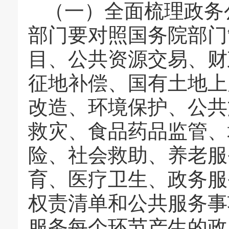
（一）全面梳理政务
部门要对照国务院部门
目、公共资源交易、财
征地补偿、国有土地上
改造、环境保护、公共
救灾、食品药品监管、
险、社会救助、养老服
育、医疗卫生、政务服
权责清单和公共服务事
服务每个环节产生的政