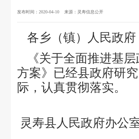
发布时间：2020-04-10 来源：灵寿信息公开
各乡（镇）人民政府
《关于全面推进基层
方案》已经县政府研究
际，认真贯彻落实。
灵寿县人民政府办公