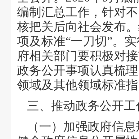
编制汇总工作，针对不
核把关后向社会发布。
项及标准“一刀切”。
府相关部门要积极对接
政务公开事项认真梳理
领域及其他领域标准指
三、推动政务公开工
（一）加强政府信息