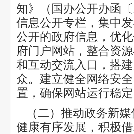
知》（国办公开办函〔2
信息公开专栏，集中发
公开的政府信息，优化
府门户网站，整合资源
和互动交流入口，搭建
众。建立健全网络安全
置，确保网站运行稳定
（二）推动政务新媒
健康有序发展，积极借