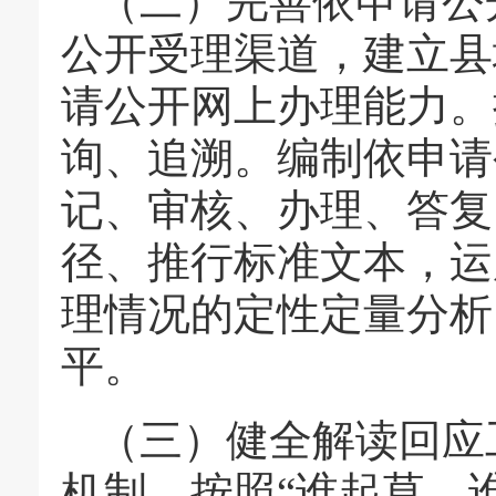
（二）完善依申请公
公开受理渠道，建立县
请公开网上办理能力。
询、追溯。编制依申请
记、审核、办理、答复
径、推行标准文本，运
理情况的定性定量分析
平。
（三）健全解读回应
机制，按照“谁起草、