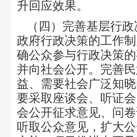
升回应效果。
（四）完善基层行政
政府行政决策的工作制
确公众参与行政决策的
并向社会公开。完善民
益、需要社会广泛知晓
要采取座谈会、听证会
会公开征求意见、问卷
听取公众意见，扩大公