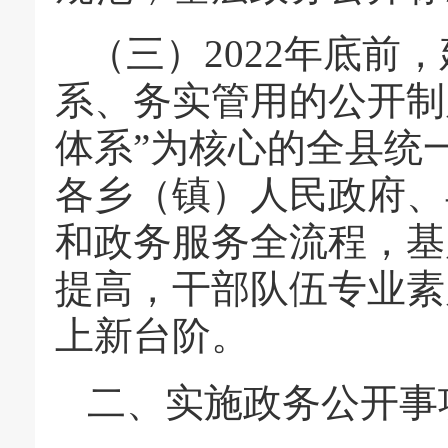
（三）2022年底前
系、务实管用的公开制
体系”为核心的全县统
各乡（镇）人民政府、
和政务服务全流程，基
提高，干部队伍专业素
上新台阶。
二、实施政务公开事