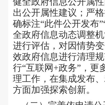
健全政府信息公开属性
出公开属性建议；严格
确标注“此件公开发布
全政府信息动态调整机
进行评估，对因情势变
效政府信息进行清理规
行“互联网+政务”，
理工作，在集成发布、
方面加强探索创新。