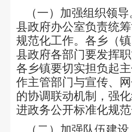
（一）加强组织领导
县政府办公室负责统筹
规范化工作。各乡（镇
县政府各部门要发挥职
各乡镇要切实担负起主
作主管部门与宣传、网
的协调联动机制，强化
进政务公开标准化规范
（二）加强队伍建设