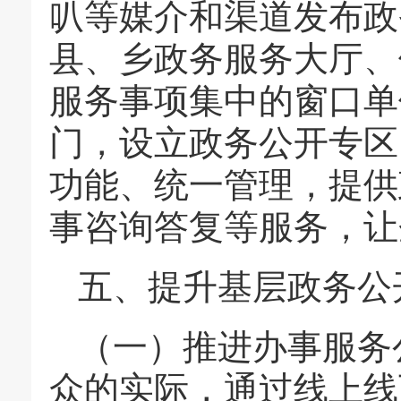
叭等媒介和渠道发布政
县、乡政务服务大厅、
服务事项集中的窗口单
门，设立政务公开专区
功能、统一管理，提供
事咨询答复等服务，让
五、提升基层政务公
（一）推进办事服务
众的实际，通过线上线