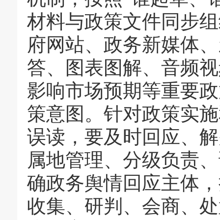
材料与政策文件同步组
府网站、政务新媒体、
答、图表图解、音频视
影响市场预期等重要政
策意图。针对政策实施
误读，要及时回应、解
属地管理、分级负责、
确政务舆情回应主体，
收集、研判、会商、处