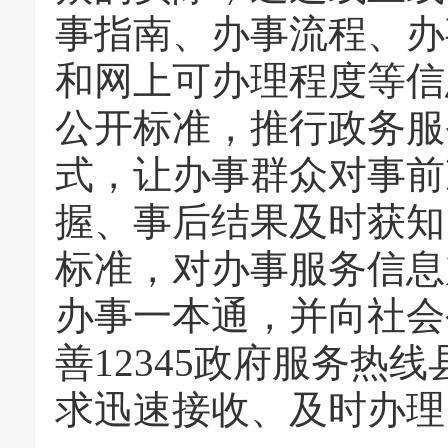
事指南、办事流程、办
和网上可办理程度等信
公开标准，推行政务服
式，让办事群众对事前
握、事后结果及时获知
标准，对办事服务信息
办事一本通，并向社会
善12345政府服务热
求迅速接收、及时办理