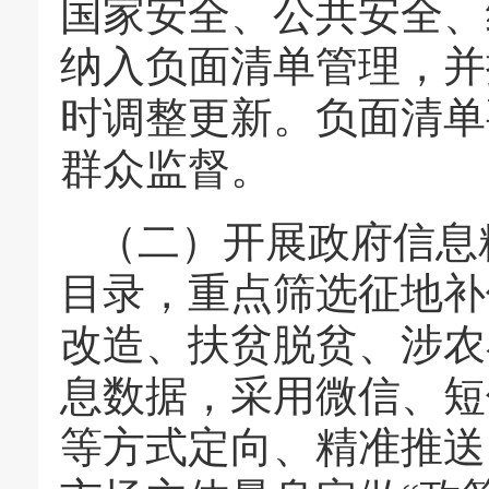
国家安全、公共安全、
纳入负面清单管理，并
时调整更新。负面清单
群众监督。
（二）开展政府信息
目录，重点筛选征地补
改造、扶贫脱贫、涉农
息数据，采用微信、短
等方式定向、精准推送