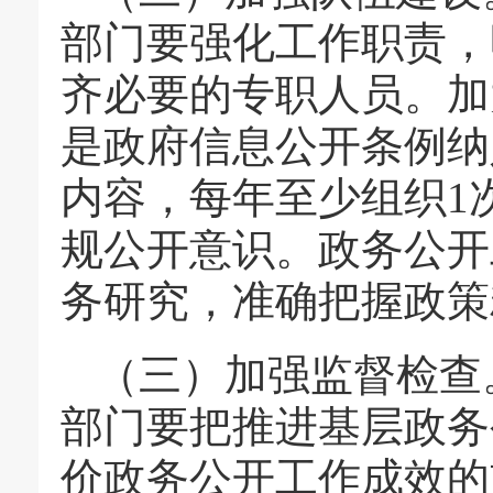
部门要强化工作职责，
齐必要的专职人员。加
是政府信息公开条例纳
内容，每年至少组织1
规公开意识。政务公开
务研究，准确把握政策
（三）加强监督检查
部门要把推进基层政务
价政务公开工作成效的