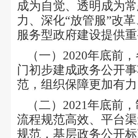
成为自觉、透明成为常
力、深化“放管服”改
服务型政府建设提供重
（一）2020年底前
门初步建成政务公开事
范，组织保障更加有力
（二）2021年底前
流程规范高效、平台渠
规范，基层政务公开标