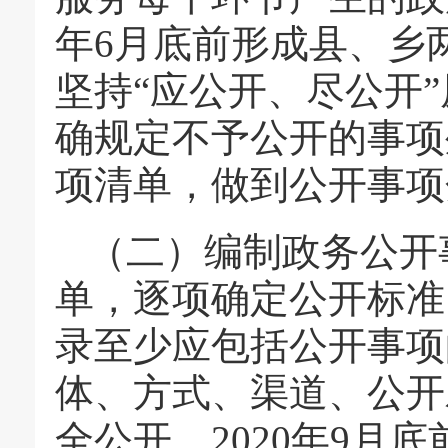
年6月底前形成县、乡
坚持“应公开、尽公开
确规定不予公开的事项
项清单，做到公开事项
（二）编制政务公开
单，逐项确定公开标准
录至少应包括公开事项
体、方式、渠道、公开
全公开。2020年9月