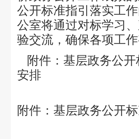
公开标准指引落实工作
公室将通过对标学习、
验交流，确保各项工
附件：基层政务公开
安排
附件：
基层政务公开标