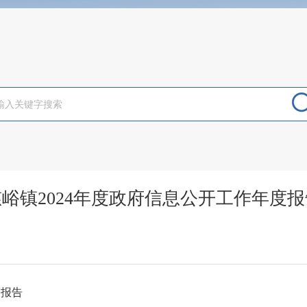
慈峪镇2024年度政府信息公开工作年度报
度报告