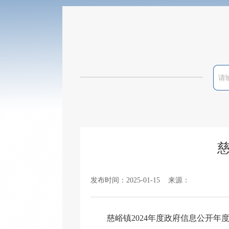
发布时间：2025-01-15 来源：
慈峪镇2024年度政府信息公开年