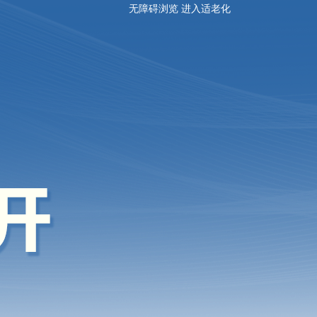
无障碍浏览
进入适老化