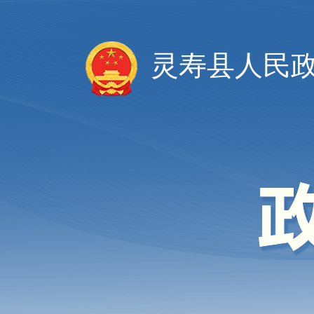
灵寿县人民