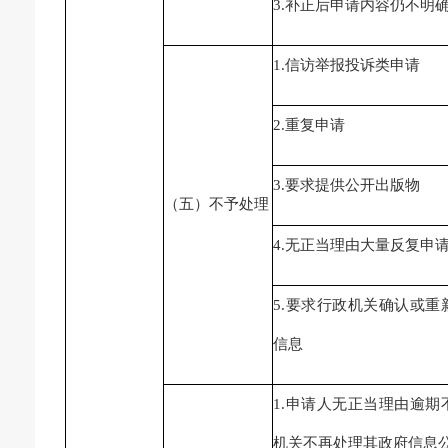
3.补正后申请内容仍不明
1.信访举报投诉类申请
2.重复申请
3.要求提供公开出版物
（五）不予处理
4.无正当理由大量反复申
5.要求行政机关确认或重
信息
1.申请人无正当理由逾期
机关不再处理其政府信息