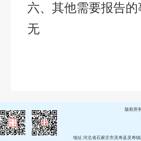
六、其他需要报告的
无