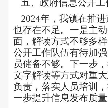
五、政府信息公开工
2024年，我镇在推
也存在不足。一是主动
面，解读方式不够多样
公开工作队伍有待加强
员储备不够。下一步，
文字解读等方式对重大
负责，落实人员培训，
一步提升信息发布质量