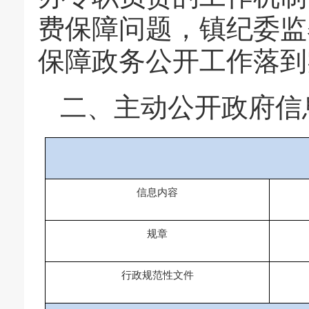
费保障问题，镇纪委监
保障政务公开工作落到
二、主动公开政府信
信息内容
规章
行政规范性文件