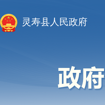
灵寿县人民政府