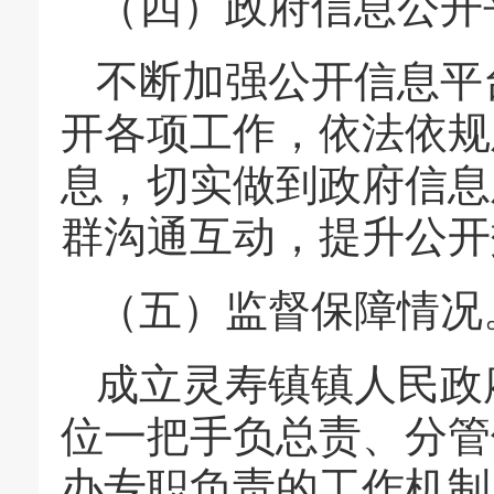
（四）政府信息公开
不断加强公开信息平
开各项工作，依法依规
息，切实做到政府信息
群沟通互动，提升公开
（五）监督保障情况
成立灵寿镇镇人民政
位一把手负总责、分管
办专职负责的工作机制