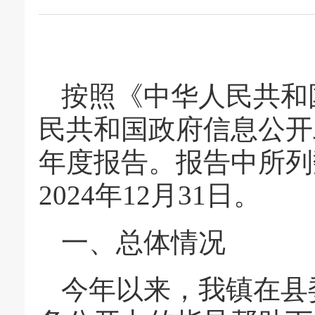
按照《中华人民共和
民共和国政府信息公开
年度报告。报告中所列数
2024年12月31日。
一、总体情况
今年以来，我镇在县