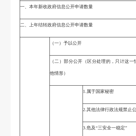
一、本年新收政府信息公开申请数量
二、上年结转政府信息公开申请数量
（一）予以公开
（二）部分公开（区分处理的，只计这一
他情形）
1.属于国家秘密
2.其他法律行政法规禁止
3.危及“三安全一稳定”