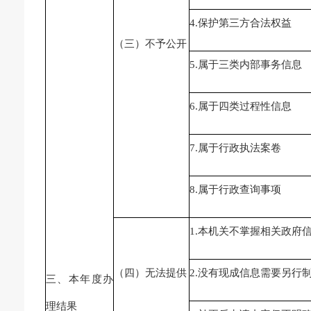
4.保护第三方合法权益
（三）不予公开
5.属于三类内部事务信息
6.属于四类过程性信息
7.属于行政执法案卷
8.属于行政查询事项
1.本机关不掌握相关政府
（四）无法提供
2.没有现成信息需要另行
三、本年度办
理结果