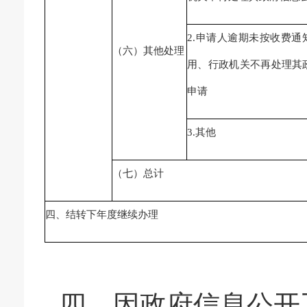
2.申请人逾期未按收费通
（六）其他处理
用、行政机关不再处理其
申请
3.其他
（七）总计
四、结转下年度继续办理
四、因政府信息公开