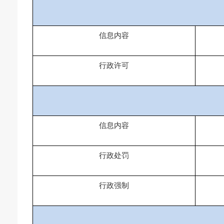
信息内容
行政许可
信息内容
行政处罚
行政强制