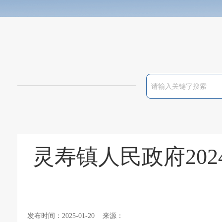
灵寿镇人民政府20
发布时间：2025-01-20 来源：