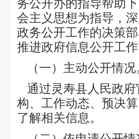
务公开办的指导帮助下
会主义思想为指导，深
政务公开工作的决策部
推进政府信息公开工作
（一）主动公开情况
通过灵寿县人民政府
构、工作动态、预决算
了解相关信息。
（二）依申请公开情