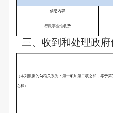
信息内容
行政事业性收费
三、收到和处理政府
（本列数据的勾稽关系为：第一项加第二项之和，等于第
之和）