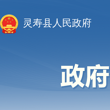
灵寿县人民政府