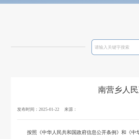
南营乡人民
发布时间：2025-01-22 来源：
按照《中华人民共和国政府信息公开条例》和《中