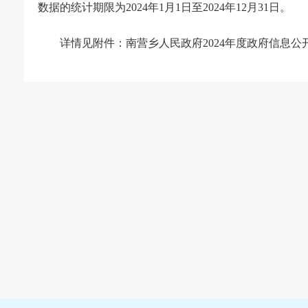
数据的统计期限为2024年1月1日至2024年12月31日。
详情见附件：
南营乡人民政府2024年度政府信息公