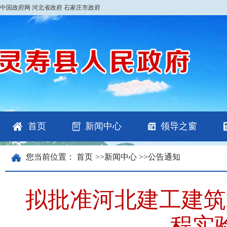
中国政府网
河北省政府
石家庄市政府
首页
新闻中心
领导之窗
您当前位置：
首页
>>
新闻中心
>>
公告通知
拟批准河北建工建筑
程实