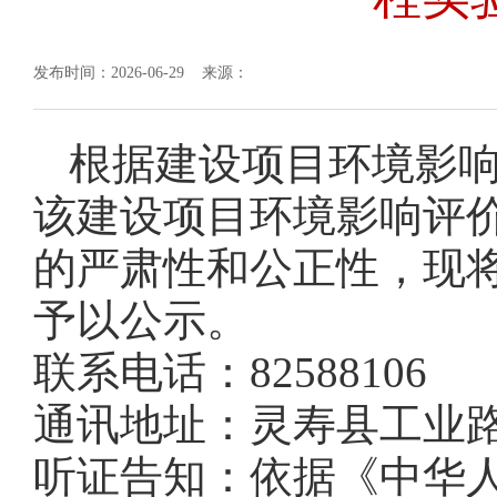
发布时间：2026-06-29 来源：
根据建设项目环境影
该建设项目环境影响评
的严肃性和公正性，现
予以公示。
联系电话：82588106
通讯地址：灵寿县工业路
听证告知：依据《中华人