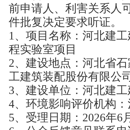
前申请人、利害关系人
件批复决定要求听证。
1、项目名称：河北建
程实验室项目
2、建设地点：河北省
工建筑装配股份有限公
3、建设单位：河北建
4、环境影响评价机构
5、受理日期：2026年6