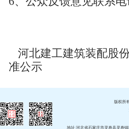
6、公众反馈意见联系电话：
河北建工建筑装配股
准公示