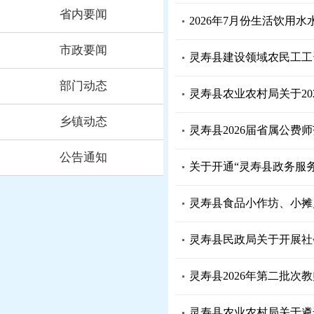
省内要闻
2026年7月份生活饮用
市政要闻
灵寿县建设领域农民工工资保
部门动态
灵寿县农业农村局关于2
乡镇动态
灵寿县2026届省属公
公告通知
关于开通“灵寿县政务服务
灵寿县食品小作坊、小摊点
灵寿县民政局关于开展社
灵寿县2026年第二批次
灵寿县农业农村局关于遴