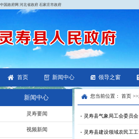
中国政府网
河北省政府
石家庄市政府
首页
新闻中心
领导之窗
您当前位置：
首页
>>
新闻中心
灵寿要闻
灵寿县气象局工会委员会
视频新闻
灵寿县建设领域农民工工资保