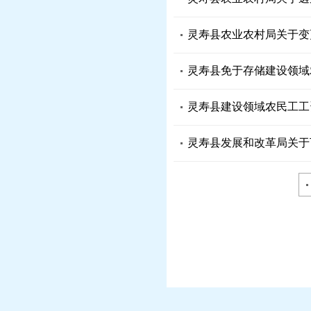
灵寿县农业农村局关于变
灵寿县免于存储建设领域农
灵寿县建设领域农民工工资保
灵寿县发展和改革局关于