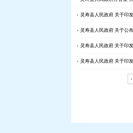
灵寿县人民政府 关于印发
灵寿县人民政府 关于公
灵寿县人民政府 关于印
灵寿县人民政府 关于印