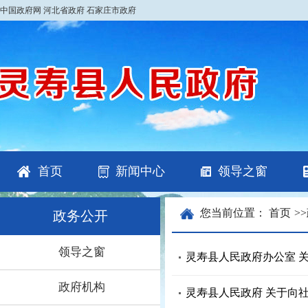
中国政府网
河北省政府
石家庄市政府
首页
新闻中心
领导之窗
您当前位置：
首页
>>
政务公开
领导之窗
灵寿县人民政府办公室 关
政府机构
灵寿县人民政府 关于向社