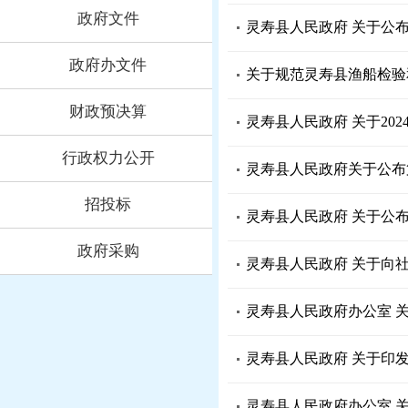
政府文件
灵寿县人民政府 关于公
政府办文件
关于规范灵寿县渔船检验
财政预决算
灵寿县人民政府 关于20
行政权力公开
灵寿县人民政府关于公布
招投标
灵寿县人民政府 关于公
政府采购
灵寿县人民政府 关于向社
灵寿县人民政府办公室 关
灵寿县人民政府 关于印
灵寿县人民政府办公室 