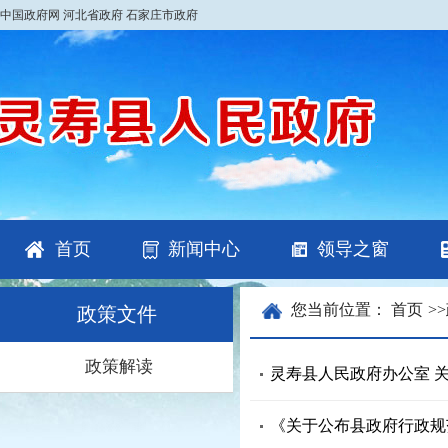
中国政府网
河北省政府
石家庄市政府
首页
新闻中心
领导之窗
您当前位置：
首页
>>
政策文件
政策解读
灵寿县人民政府办公室 关
《关于公布县政府行政规