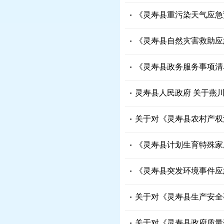
《灵寿县重污染天气应急
《灵寿县自然灾害救助应急
《灵寿县政务服务事项清单
灵寿县人民政府 关于燕
关于对《灵寿县农村产权
《灵寿县计划生育特殊家
《灵寿县突发环境事件应
关于对《灵寿县生产安全
关于对《灵寿县政府质量