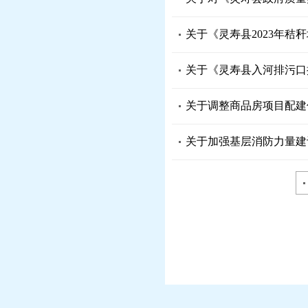
关于《灵寿县2023年秸
关于《灵寿县入河排污口
关于调整商品房项目配建
关于加强基层消防力量建