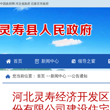
中国政府网
河北省政府
石家庄市政府
首页
新闻中心
领导之窗
您当前位置：
首页
>>
新闻中心
>>
公告通知
河北灵寿经济开发区
份有限公司建设住宅