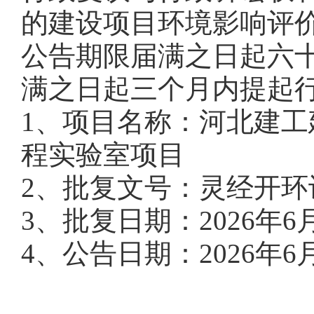
的建设项目环境影响评
公告期限届满之日起六
满之日起三个月内提起
1、项目名称：河北建
程实验室项目
2、批复文号：灵经开环许
3、批复日期：2026年6
4、公告日期：2026年6