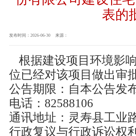
表的
发布时间：2026-06-30 来源：
根据建设项目环境影
位已经对该项目做出审
公告期限：自本公告发布
电话：82588106
通讯地址：灵寿县工业路
行政复议与行政诉讼权