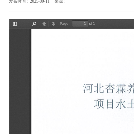
发布时间：2025-09-11 来源：