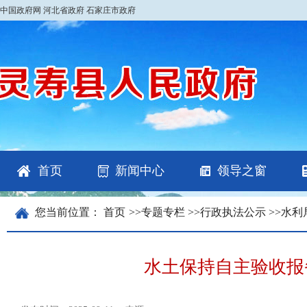
中国政府网
河北省政府
石家庄市政府
首页
新闻中心
领导之窗
您当前位置：
首页
>>
专题专栏
>>
行政执法公示
>>
水利
水土保持自主验收报