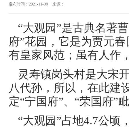
发布时间：2021-11-08 来源：
“大观园”是古典名著
府”花园，它是为贾元
有皇家风范；虽有人作
灵寿镇岗头村是大宋
八代孙，所以，在此建设
定“宁国府”、“荣国府
“大观园”占地4.7公顷