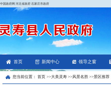
中国政府网
河北省政府
石家庄市政府
首页
新闻中心
领导之窗
您当前位置：
首页
>>
大美灵寿
>>
风景名胜
>>
景区推荐