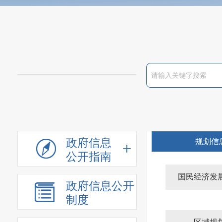
政府信息
规划信
公开指南
国民经济发
政府信息公开
制度