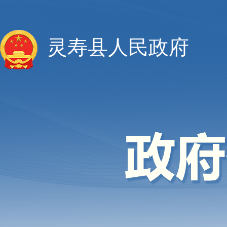
灵寿县人民政府