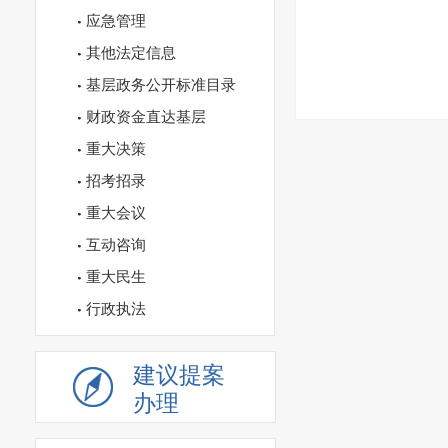
应急管理
其他法定信息
基层政务公开标准目录
财政资金直达基层
重大决策
招考招录
重大会议
互动咨询
重大民生
行政执法
建议提案
办理