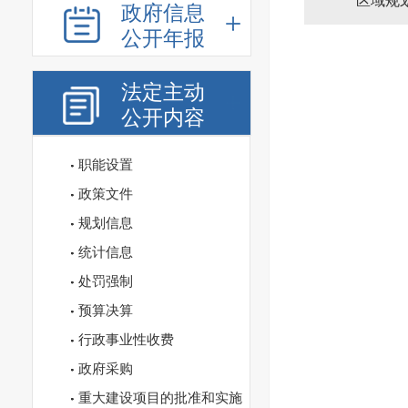
区域规
政府信息
公开年报
法定主动
公开内容
职能设置
政策文件
规划信息
统计信息
处罚强制
预算决算
行政事业性收费
政府采购
重大建设项目的批准和实施