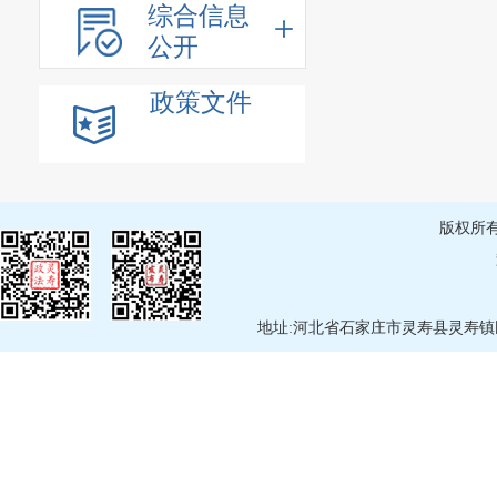
综合信息
公开
政策文件