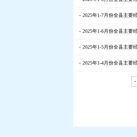
2025年1-7月份全县主
2025年1-6月份全县主
2025年1-5月份全县主
2025年1-4月份全县主