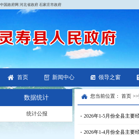
中国政府网
河北省政府
石家庄市政府
首页
新闻中心
领导之窗
您当前位置：
首页
>>
数据统计
统计公报
2026年1-5月份全县主
2026年1-4月份全县主