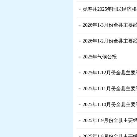
灵寿县2025年国民经济
2026年1-3月份全县主
2026年1-2月份全县主
2025年气候公报
2025年1-12月份全县主
2025年1-11月份全县主
2025年1-10月份全县主
2025年1-9月份全县主
2025年1-8月份全县主