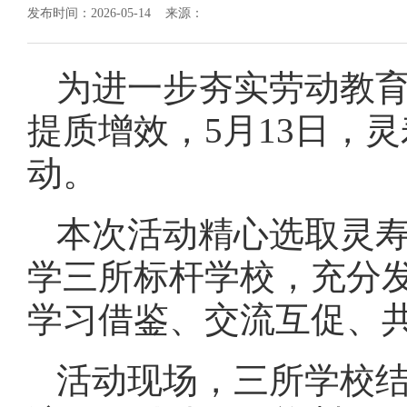
发布时间：2026-05-14 来源：
为进一步夯实劳动教
提质增效，5月13日，
动。
本次活动精心选取灵
学三所标杆学校，充分
学习借鉴、交流互促、
活动现场，三所学校