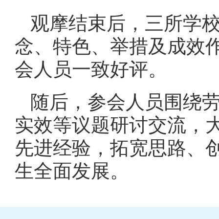
观摩结束后，三所学
念、特色、举措及成效
会人员一致好评。
随后，参会人员围绕
实效等议题研讨交流，
先进经验，拓宽思路、
生全面发展。