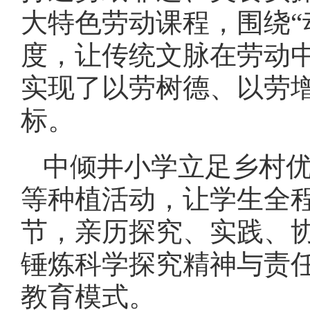
大特色劳动课程，围绕“
度，让传统文脉在劳动
实现了以劳树德、以劳
标。
中倾井小学立足乡村
等种植活动，让学生全
节，亲历探究、实践、
锤炼科学探究精神与责任
教育模式。