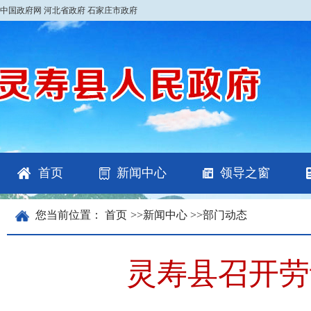
中国政府网
河北省政府
石家庄市政府
首页
新闻中心
领导之窗
您当前位置：
首页
>>
新闻中心
>>
部门动态
灵寿县召开劳