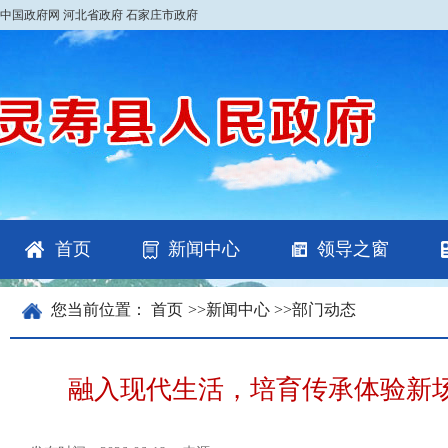
中国政府网
河北省政府
石家庄市政府
首页
新闻中心
领导之窗
您当前位置：
首页
>>
新闻中心
>>
部门动态
融入现代生活，培育传承体验新场