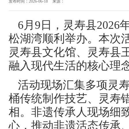
发布时间：2026-06-18 来源：
6月9日，灵寿县202
松湖湾顺利举办。本次
灵寿县文化馆、灵寿县
融入现代生活的核心理
活动现场汇集多项灵
桶传统制作技艺、灵寿
相。非遗传承人现场细
心，推动非遗活态传承