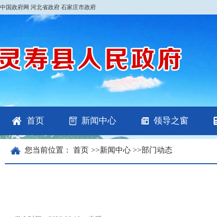
中国政府网
河北省政府
石家庄市政府
首页
新闻中心
领导之窗
您当前位置：
首页
>>
新闻中心
>>
部门动态