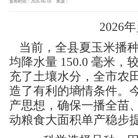
发布时间：2026-06-18 来源：
202
当前，全县夏玉米播种
均降水量 150.0 毫米
充了土壤水分，全市农
造了有利的墒情条件。今
产思想，确保一播全苗
动粮食大面积单产稳步