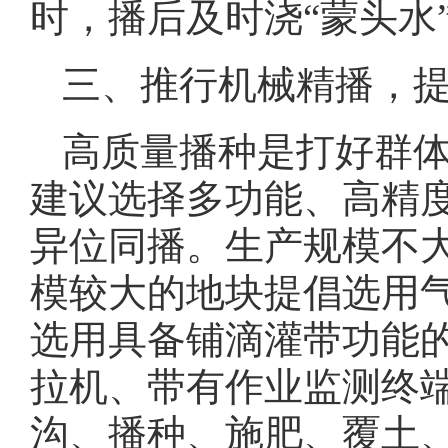
时，播后及时浇“蒙头水
三、推行机械精播，
高质量播种是打好群
建议选择多功能、高精
异位同播。生产规模不
模较大的地块提倡选用
选用具备铺滴灌带功能
拉机、带有作业监测终
沟、播种、施肥、覆土