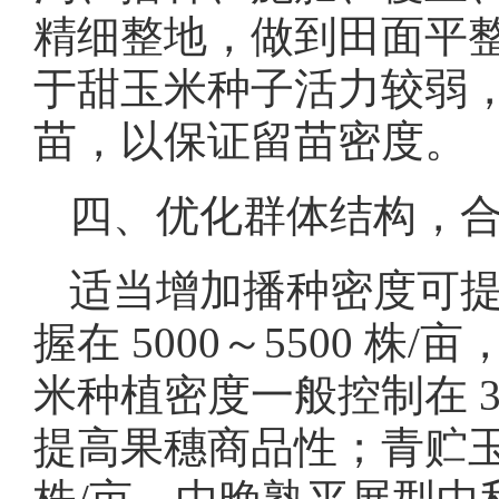
精细整地，做到田面平
于甜玉米种子活力较弱
苗，以保证留苗密度。
四、优化群体结构，
适当增加播种密度可
握在 5000～5500 株
米种植密度一般控制在 3
提高果穗商品性；青贮玉米