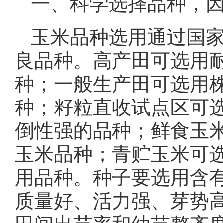
一、科学选择品种，
玉米品种选用通过国
良品种。高产田可选用
种；一般生产田可选用
种；籽粒直收试点区可
倒性强的品种；鲜食玉
玉米品种；青贮玉米可
用品种。种子要选用含
质量好、活力强、芽势