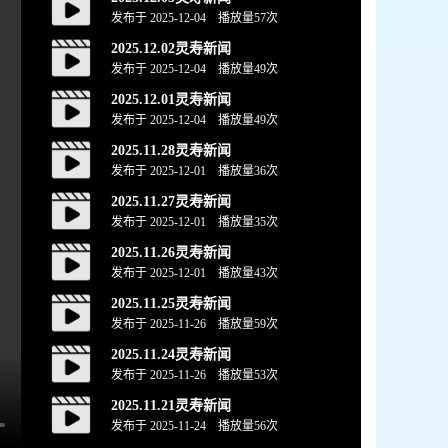
发布于 2025-12-04 播放量
57
次
2025.12.02灵寿新闻
发布于 2025-12-04 播放量
49
次
2025.12.01灵寿新闻
发布于 2025-12-04 播放量
49
次
2025.11.28灵寿新闻
发布于 2025-12-01 播放量
36
次
2025.11.27灵寿新闻
发布于 2025-12-01 播放量
35
次
2025.11.26灵寿新闻
发布于 2025-12-01 播放量
43
次
2025.11.25灵寿新闻
发布于 2025-11-26 播放量
59
次
2025.11.24灵寿新闻
发布于 2025-11-26 播放量
53
次
2025.11.21灵寿新闻
发布于 2025-11-24 播放量
56
次