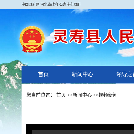
中国政府网
河北省政府
石家庄市政府
首页
新闻中心
领导之
您当前位置：
首页
>>
新闻中心
>>
视频新闻