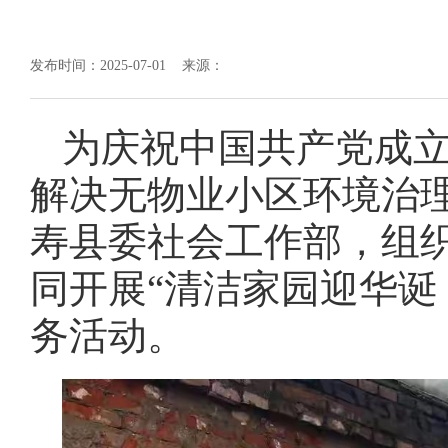
发布时间：2025-07-01 来源：
为庆祝中国共产党成立
解决无物业小区环境治理
寿县委社会工作部，组
同开展“清洁家园迎华诞
务活动。