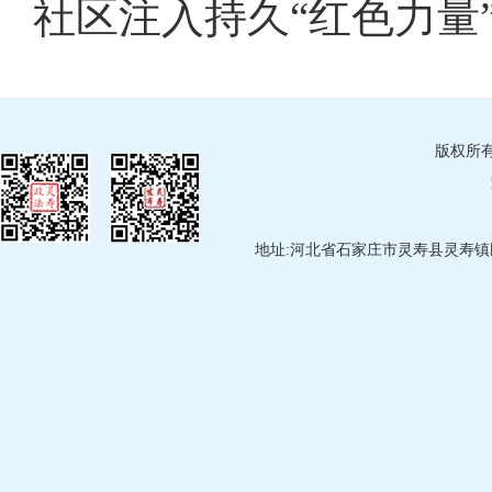
社区注入持久“红色力量