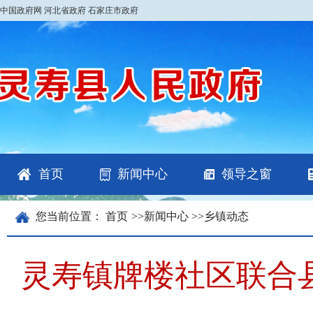
中国政府网
河北省政府
石家庄市政府
首页
新闻中心
领导之窗
您当前位置：
首页
>>
新闻中心
>>
乡镇动态
灵寿镇牌楼社区联合