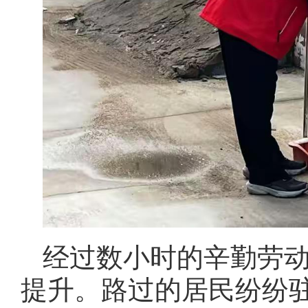
经过数小时的辛勤劳
提升。路过的居民纷纷