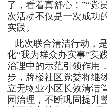
了，看着真舒心！”“党
次活动不仅是一次成功
实践。
此次联合清洁行动，
化“我为群众办实事”实
治理中的示范引领作用
步，牌楼社区党委将继
立无物业小区长效清洁
园治理，不断巩固提升