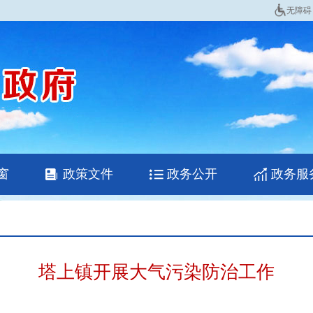
无障碍
窗
政策文件
政务公开
政务服
塔上镇开展大气污染防治工作