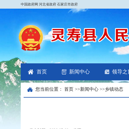
中国政府网
河北省政府
石家庄市政府
首页
新闻中心
领导之
您当前位置：
首页
>>
新闻中心
>>
乡镇动态