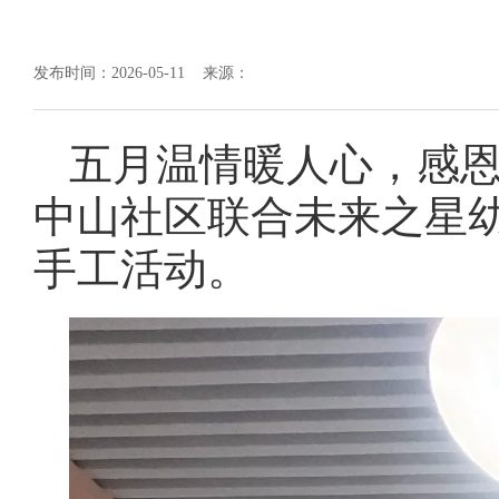
发布时间：2026-05-11 来源：
五月温情暖人心，感
中山社区联合未来之星幼
手工活动。