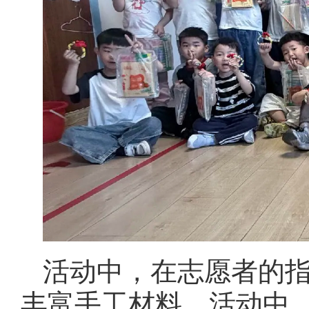
活动中，在志愿者的
丰富手工材料。活动中