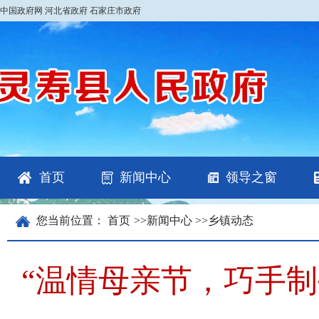
中国政府网
河北省政府
石家庄市政府
首页
新闻中心
领导之窗
您当前位置：
首页
>>
新闻中心
>>
乡镇动态
“温情母亲节，巧手