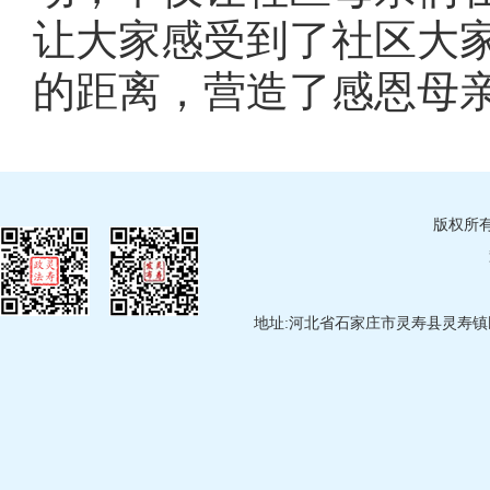
让大家感受到了社区大
的距离，营造了感恩母