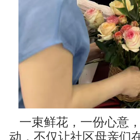
一束鲜花，一份心意
动，不仅让社区母亲们