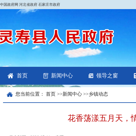
中国政府网
河北省政府
石家庄市政府
首页
新闻中心
领导之窗
您当前位置：
首页
>>
新闻中心
>>
乡镇动态
花香荡漾五月天，