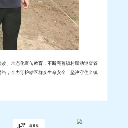
整改、常态化宣传教育，不断完善镇村联动巡查管
网络，全力守护辖区群众生命安全，坚决守住全镇