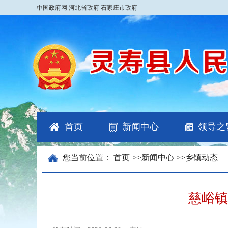
中国政府网
河北省政府
石家庄市政府
首页
新闻中心
领导之
您当前位置：
首页
>>
新闻中心
>>
乡镇动态
慈峪镇