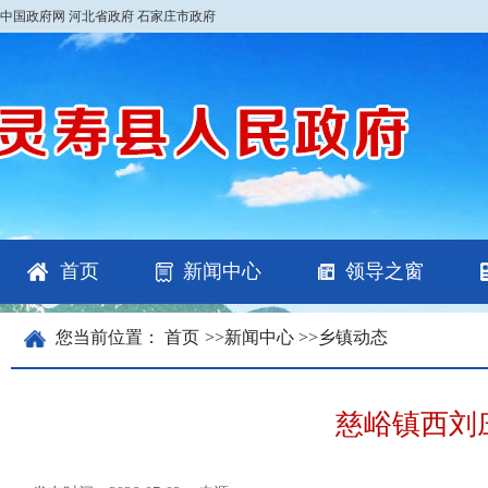
中国政府网
河北省政府
石家庄市政府
首页
新闻中心
领导之窗
您当前位置：
首页
>>
新闻中心
>>
乡镇动态
慈峪镇西刘