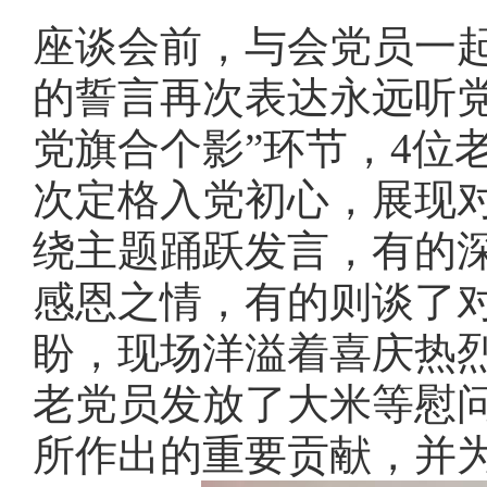
座谈会前，与会党员一
的誓言再次表达永远听
党旗合个影”环节，4位
次定格入党初心，展现
绕主题踊跃发言，有的
感恩之情，有的则谈了
盼，现场洋溢着喜庆热烈
老党员发放了大米等慰
所作出的重要贡献，并