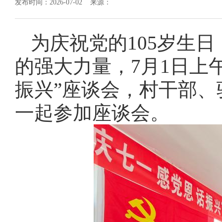
发布时间：2026-07-02 来源：
为庆祝党的105岁生
的强大力量，7月1日上
振兴”座谈会，村干部、
一起参加座谈会。