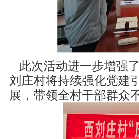
此次活动进一步增强
刘庄村将持续强化党建
展，带领全村干部群众