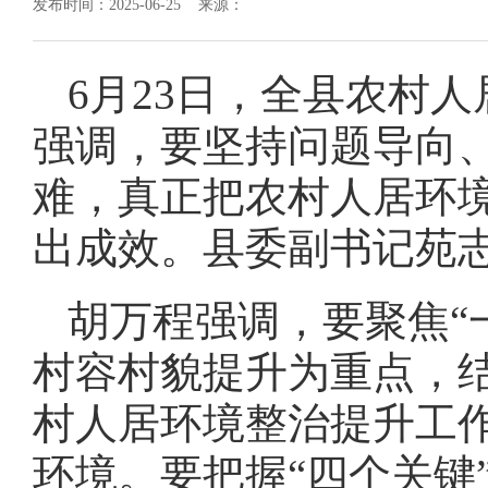
发布时间：2025-06-25 来源：
6月23日，全县农村
强调，要坚持问题导向
难，真正把农村人居环
出成效。县委副书记苑
胡万程强调，要聚焦“
村容村貌提升为重点，
村人居环境整治提升工
环境。要把握“四个关键