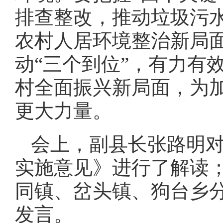
排查整改，推动垃圾污
农村人居环境整治新局
动“三个到位”，有力有
村全面振兴新局面，为
更大力量。
会上，副县长张路明
实施意见》进行了解读
同镇、岔头镇、狗台乡
发言。