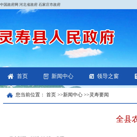
中国政府网
河北省政府
石家庄市政府
首页
新闻中心
领导之窗
您当前位置：
首页
>>
新闻中心
>>
灵寿要闻
全县