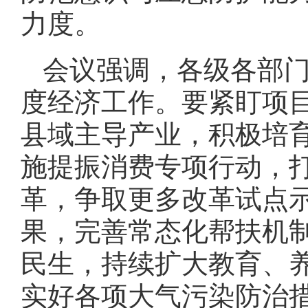
力度。
会议强调，各级各部
度经济工作。要紧盯项
县域主导产业，积极培
施提振消费专项行动，
革，争取更多改革试点
果，完善常态化帮扶机
民生，持续扩大教育、
实好各项大气污染防治