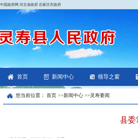
中国政府网
河北省政府
石家庄市政府
首页
新闻中心
领导之窗
您当前位置：
首页
>>
新闻中心
>>
灵寿要闻
县委