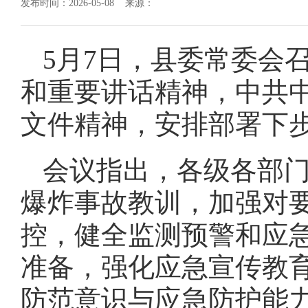
发布时间：2026-05-08 来源：
5月7日，县委常委会
和重要讲话精神，中共
文件精神，安排部署下
会议指出，各级各部
爆炸事故教训，加强对
控，健全监测预警和应
准备，强化应急宣传教
防范意识与应急防护能