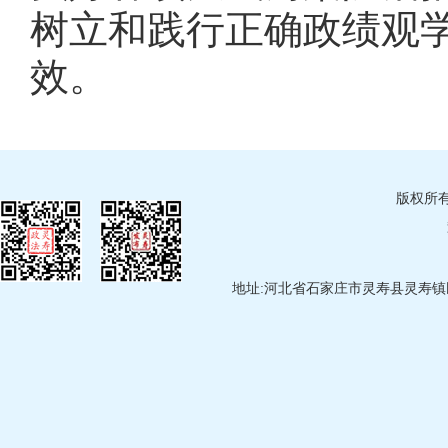
树立和践行正确政绩观
效。