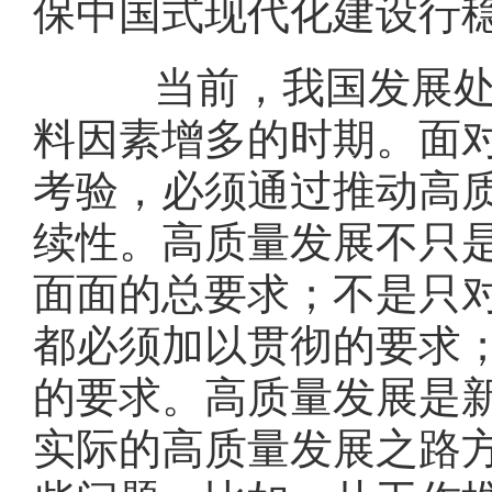
保中国式现代化建设行
当前，我国发展处于
料因素增多的时期。面
考验，必须通过推动高
续性。高质量发展不只
面面的总要求；不是只
都必须加以贯彻的要求
的要求。高质量发展是
实际的高质量发展之路