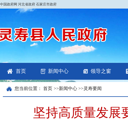
中国政府网
河北省政府
石家庄市政府
首页
新闻中心
领导之窗
您当前位置：
首页
>>
新闻中心
>>
灵寿要闻
坚持高质量发展