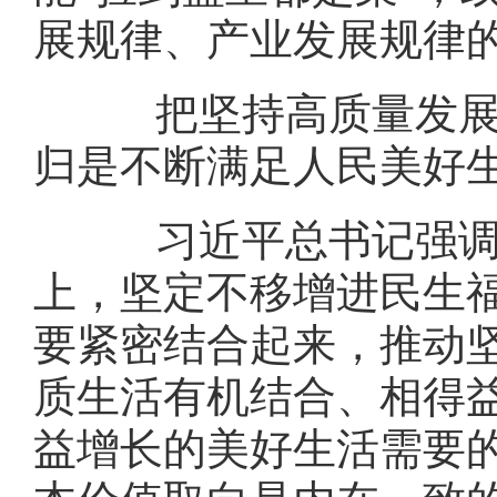
展规律、产业发展规律
把坚持高质量发展作
归是不断满足人民美好
习近平总书记强调：
上，坚定不移增进民生
要紧密结合起来，推动
质生活有机结合、相得
益增长的美好生活需要