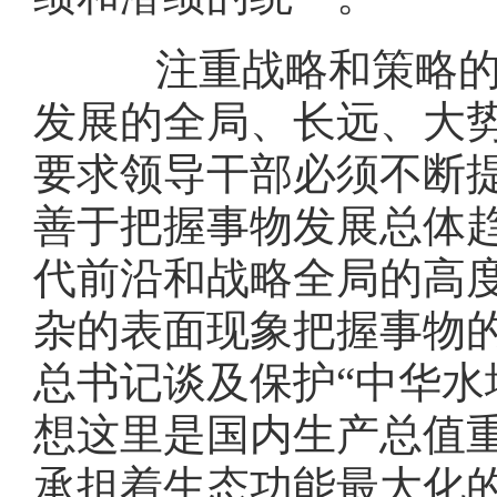
注重战略和策略的统
发展的全局、长远、大
要求领导干部必须不断
善于把握事物发展总体
代前沿和战略全局的高
杂的表面现象把握事物的
总书记谈及保护“中华水
想这里是国内生产总值
承担着生态功能最大化