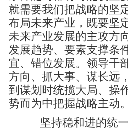
就需要我们把战略的坚
布局未来产业，既要坚
未来产业发展的主攻方
发展趋势、要素支撑条
宜、错位发展。领导干部
方向、抓大事、谋长远
到谋划时统揽大局、操
势而为中把握战略主动
坚持稳和进的统一，