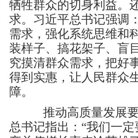
牺牲群众的切身利益。
求。习近平总书记强调
需求，强化系统思维和
装样子、搞花架子、盲
究摸清群众需求，把好
得到实惠，让人民群众
障。
推动高质量发展要满
总书记指出：“我们一