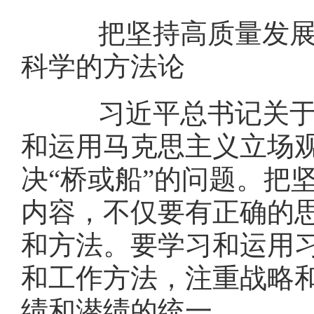
把坚持高质量发展作
科学的方法论
习近平总书记关于树
和运用马克思主义立场观
决“桥或船”的问题。把
内容，不仅要有正确的
和方法。要学习和运用
和工作方法，注重战略
绩和潜绩的统一。