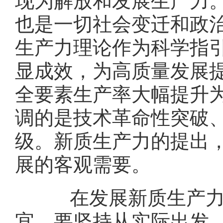
现为解放和发展生产力
也是一切社会变迁和政
生产力理论作为科学指
显成效，为高质量发展
全要素生产率大幅提升
调的是技术革命性突破
级。新质生产力的提出
展的客观需要。
在发展新质生产力上
宜。要坚持从实际出发