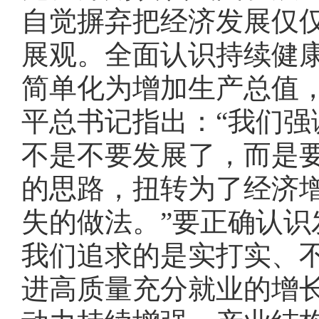
自觉摒弃把经济发展仅
展观。全面认识持续健
简单化为增加生产总值
平总书记指出：“我们
不是不要发展了，而是
的思路，扭转为了经济
失的做法。”要正确认
我们追求的是实打实、
进高质量充分就业的增