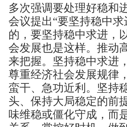
多次强调要处理好稳和进
会议提出“要坚持稳中求进
的，要坚持稳中求进，
会发展也是这样。推动高
来把握。坚持稳中求进
尊重经济社会发展规律
蛮干、急功近利。坚持
头、保持大局稳定的前
味维稳或僵化守成，而