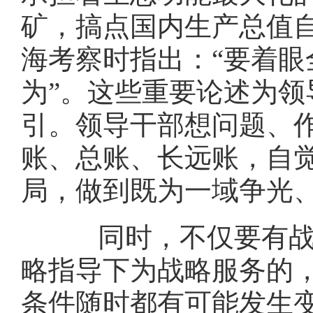
矿，搞点国内生产总值自
海考察时指出：“要着眼
为”。这些重要论述为
引。领导干部想问题、作
账、总账、长远账，自
局，做到既为一域争光
同时，不仅要有战略
略指导下为战略服务的
条件随时都有可能发生