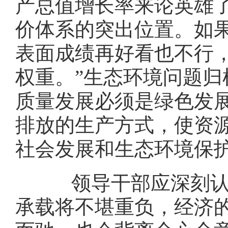
产总值增长率来论英雄
价体系的突出位置。如
表面成绩再好看也不行
权重。”生态环境问题
质量发展必须是绿色发
排放的生产方式，使资
社会发展和生态环境保
领导干部应深刻认识
承载将不堪重负，经济