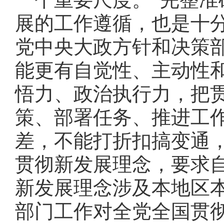
展的工作遵循，也是十
党中央大政方针和决策
能更有自觉性、主动性
悟力、政治执行力，把
策、部署任务、推进工
差，不能打折扣搞变通
贯彻新发展理念，要求
新发展理念涉及本地区
部门工作对全党全国贯