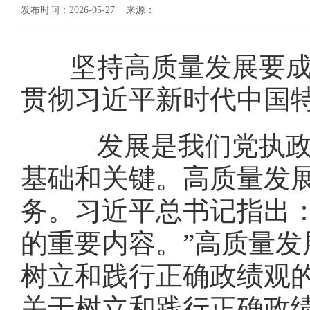
发布时间：2026-05-27 来源：
坚持高质量发展要成
贯彻习近平新时代中国
发展是我们党执政兴
基础和关键。高质量发
务。习近平总书记指出
的重要内容。”高质量
树立和践行正确政绩观
关于树立和践行正确政