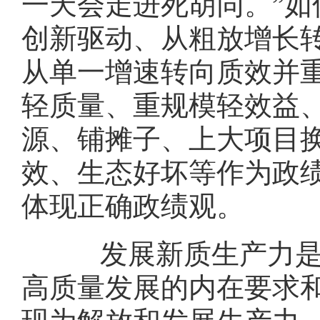
一天会走进死胡同。”
创新驱动、从粗放增长
从单一增速转向质效并重
轻质量、重规模轻效益
源、铺摊子、上大项目
效、生态好坏等作为政
体现正确政绩观。
发展新质生产力是深
高质量发展的内在要求