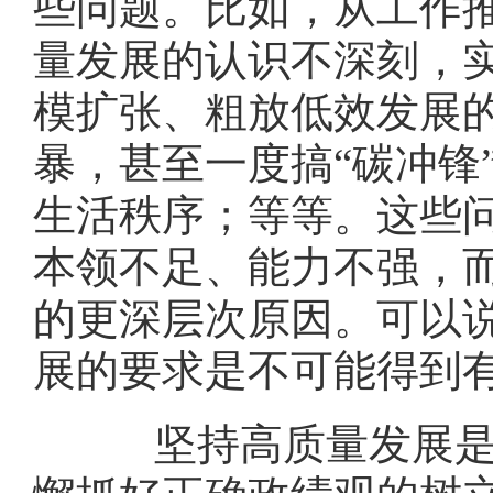
些问题。比如，从工作
量发展的认识不深刻，
模扩张、粗放低效发展
暴，甚至一度搞“碳冲锋
生活秩序；等等。这些
本领不足、能力不强，
的更深层次原因。可以
展的要求是不可能得到
坚持高质量发展是长