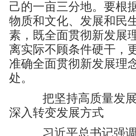
己的一亩三分地。要根
物质和文化、发展和民
素，既全面贯彻新发展
离实际不顾条件硬干，
准确全面贯彻新发展理
处。
把坚持高质量发展作
深入转变发展方式
习近平总书记强调：