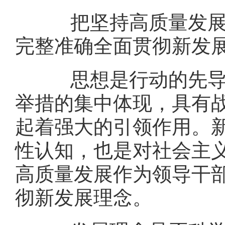
把坚持高质量发展作
完整准确全面贯彻新发
思想是行动的先导。
举措的集中体现，具有
起着强大的引领作用。
性认知，也是对社会主
高质量发展作为领导干
彻新发展理念。