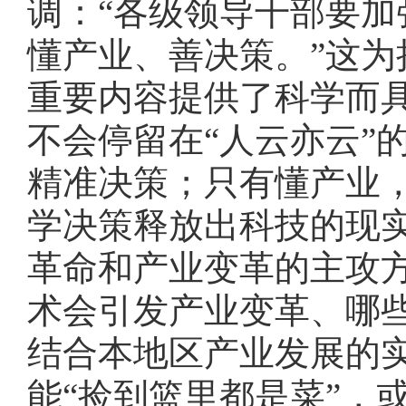
调：“各级领导干部要
懂产业、善决策。”这
重要内容提供了科学而
不会停留在“人云亦云”
精准决策；只有懂产业
学决策释放出科技的现
革命和产业变革的主攻
术会引发产业变革、哪
结合本地区产业发展的
能“捡到篮里都是菜”，