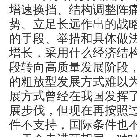
增速换挡、结构调整阵
势、立足长远作出的战
的手段、举措和具体做
增长，采用什么经济结
段转向高质量发展阶段
的粗放型发展方式难以
展方式曾经在我国发挥
展步伐，但现在再按照
件不支持，国际条件也