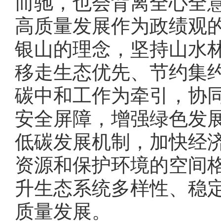
而驰，也会背离全心全
高质量发展作为政绩观
银山的理念，坚持山水
移走生态优先、节约集
碳中和工作为牵引，协
安全屏障，增强绿色发
低碳发展机制，加快经
资源和保护环境的空间
升生态系统多样性、稳
质量发展。