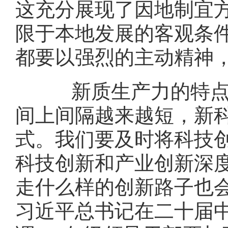
这充分展现了因地制宜
限于本地发展的客观条
都要以强烈的主动精神
新质生产力的特点是
间上间隔越来越短，新
式。我们要及时将科技
科技创新和产业创新深
走什么样的创新路子也
习近平总书记在二十届