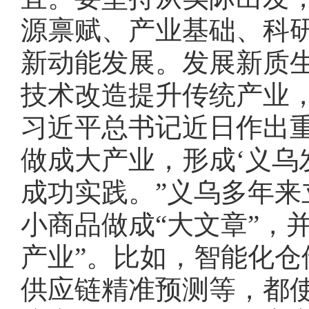
源禀赋、产业基础、科
新动能发展。发展新质
技术改造提升传统产业
习近平总书记近日作出
做成大产业，形成‘义乌
成功实践。”义乌多年
小商品做成“大文章”，
产业”。比如，智能化
供应链精准预测等，都