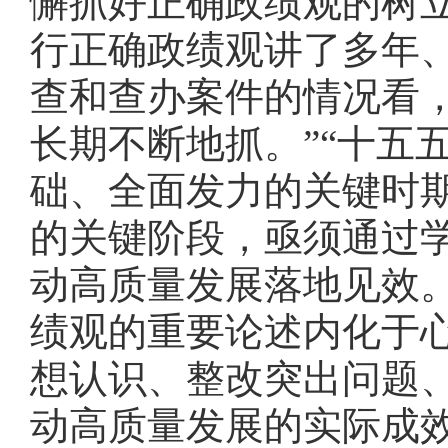
懈抓好正确政绩观的树
行正确政绩观讲了多年
查和查办案件的情况看
长期不断地抓。”“十五
础、全面发力的关键时
的关键阶段，亟须通过
动高质量发展落地见效
绩观的重要论述内化于
想认识、整改突出问题
动高质量发展的实际成