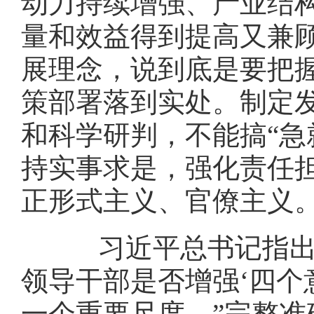
动力持续增强、产业结
量和效益得到提高又兼
展理念，说到底是要把
策部署落到实处。制定
和科学研判，不能搞“急
持实事求是，强化责任
正形式主义、官僚主义
习近平总书记指出：
领导干部是否增强‘四个意
一个重要尺度。”完整