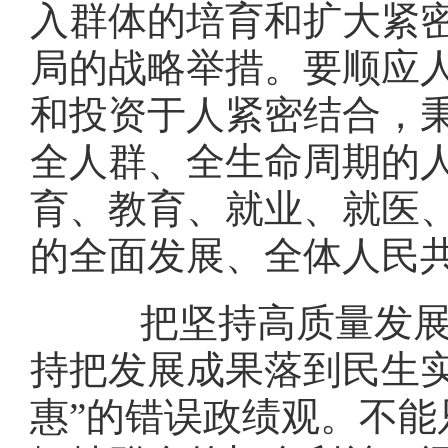
入群体的培育和扩大紧
局的战略举措。要顺应
和投资于人紧密结合，
全人群、全生命周期的
育、教育、就业、就医
的全面发展、全体人民
把坚持高质量发展作
持把发展成果落到民生
惠”的错误政绩观。不