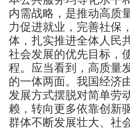
内需战略，是推动高质
力促进就业，完善社保
体，扎实推进全体人民
社会发展的优先目标，
程。应当看到，高质量
的一体两面。我国经济
发展方式摆脱对简单劳
赖，转向更多依靠创新
群体不断发展壮大、社