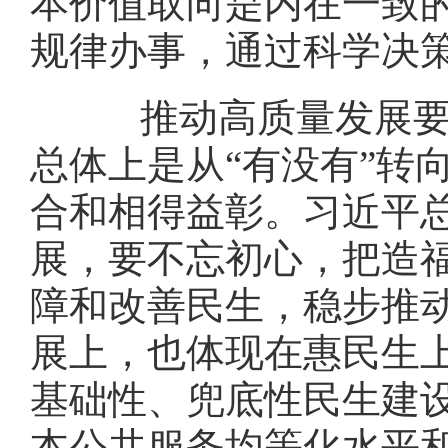
本价值取向是内在一致
规律办事，通过科学决
推动高质量发展要与
总体上是从“有没有”转
合和相得益彰。习近平总
展，要不忘初心，把造
障和改善民生，稳步推
展上，也体现在惠民生
基础性、兜底性民生建
本公共服务均等化水平