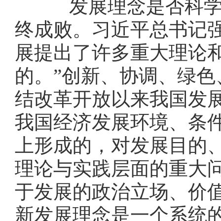
发展理念是否科学正
终成败。习近平总书记
展提出了许多重大理论
的。”创新、协调、绿
结改革开放以来我国发
我国经济发展环境、条
上形成的，对发展目的
理论与实践层面的重大
于发展的政治立场、价
新发展理念是一个系统