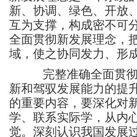
新、协调、绿色、开放
互为支撑，构成密不可
全面贯彻新发展理念，
域，使之协同发力、形
完整准确全面贯彻新
新和驾驭发展能力的提
的重要内容，要深化对
学、联系实际学，从内
觉。深刻认识我国发展