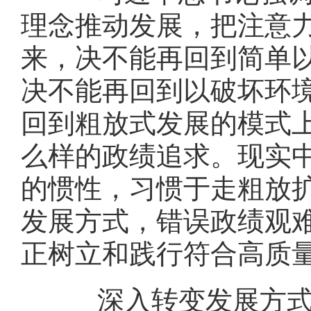
理念推动发展，把注意
来，决不能再回到简单
决不能再回到以破坏环
回到粗放式发展的模式
么样的政绩追求。现实
的惯性，习惯于走粗放
发展方式，错误政绩观
正树立和践行符合高质
深入转变发展方式，