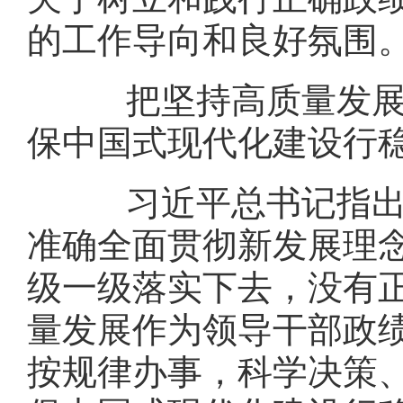
的工作导向和良好氛围
把坚持高质量发展作
保中国式现代化建设行
习近平总书记指出：
准确全面贯彻新发展理
级一级落实下去，没有
量发展作为领导干部政
按规律办事，科学决策