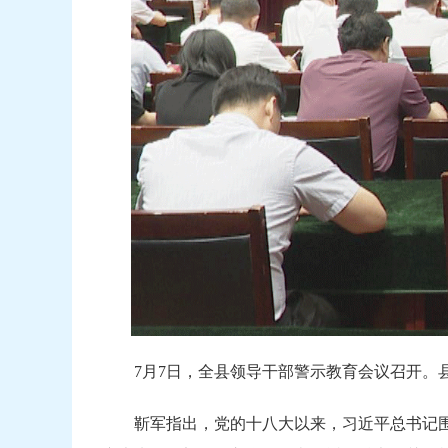
7月7日，全县领导干部警示教育会议召开。
靳军指出，党的十八大以来，习近平总书记