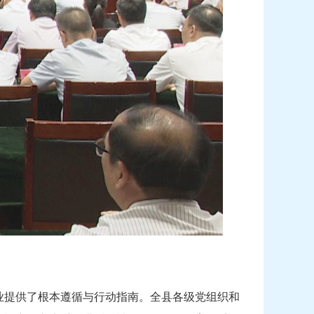
业提供了根本遵循与行动指南。全县各级党组织和