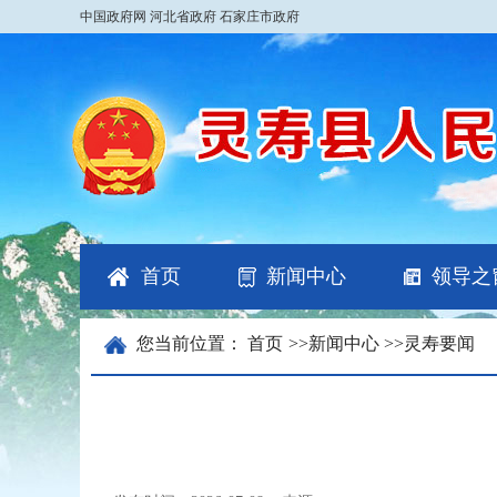
中国政府网
河北省政府
石家庄市政府
首页
新闻中心
领导之
您当前位置：
首页
>>
新闻中心
>>
灵寿要闻