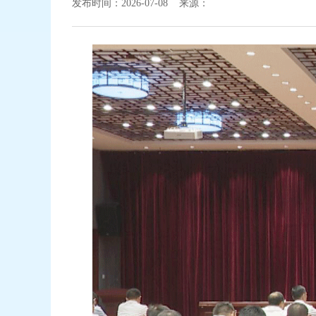
发布时间：2026-07-08 来源：