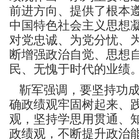
前进方向、提供了根本
中国特色社会主义思想
对党忠诚、为党分忧、
断增强政治自觉、思想
民、无愧于时代的业绩
靳军强调，要坚持功
确政绩观牢固树起来、
观，坚持学思用贯通、
政绩观，不断提升政治