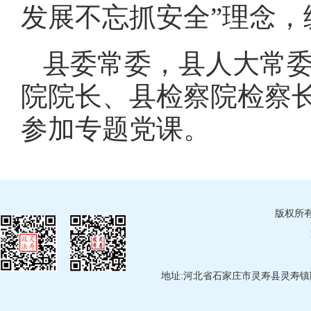
发展不忘抓安全”理念
县委常委，县人大常
院院长、县检察院检察
参加专题党课。