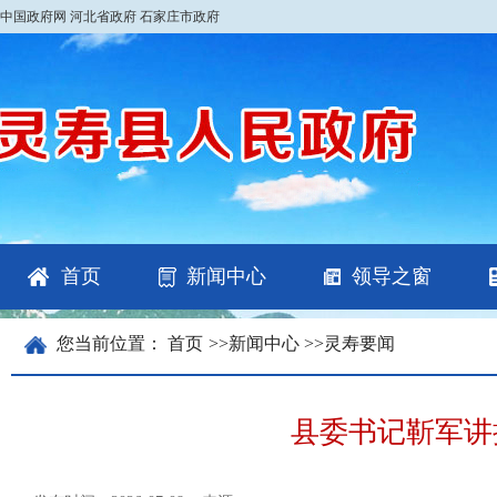
中国政府网
河北省政府
石家庄市政府
首页
新闻中心
领导之窗
您当前位置：
首页
>>
新闻中心
>>
灵寿要闻
县委书记靳军讲