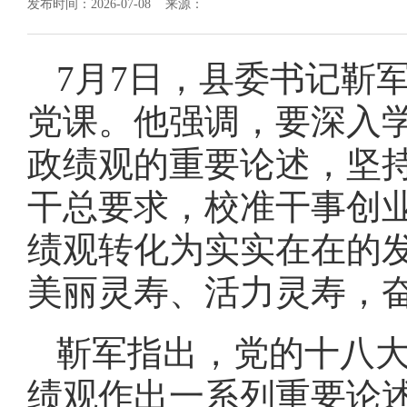
发布时间：2026-07-08 来源：
7月7日，县委书记靳
党课。他强调，要深入
政绩观的重要论述，坚
干总要求，校准干事创
绩观转化为实实在在的
美丽灵寿、活力灵寿，
靳军指出，党的十八
绩观作出一系列重要论