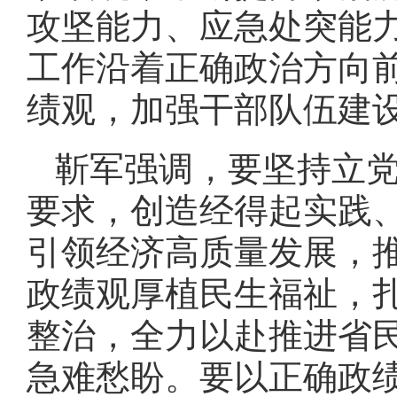
攻坚能力、应急处突能
工作沿着正确政治方向
绩观，加强干部队伍建
靳军强调，要坚持立
要求，创造经得起实践
引领经济高质量发展，
政绩观厚植民生福祉，
整治，全力以赴推进省
急难愁盼。要以正确政