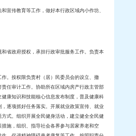
法和宣传教育等工作，做好本行政区域内小作坊、
。
规和省政府授权，承担行政审批服务工作。负责本
工作。按权限负责村（居）民委员会的设立、撤
济责任审计工作。协助所在区域内房产行政主管部
立健康知识和技能核心信息发布制度，普及健康科
制，逐项抓好任务落实。开展就业政策宣传、就业
活方式。组织开展全民健身活动，建立健全全民健
策措施，组织、指导社会各界参与居家养老和空
发生、促进精神障碍患者康复等工作。按照职责分