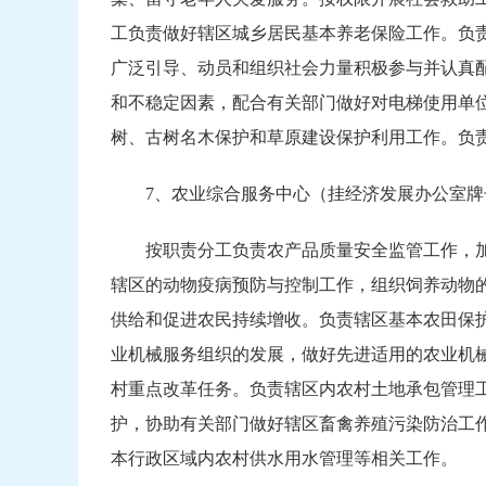
工负责做好辖区城乡居民基本养老保险工作。负
广泛引导、动员和组织社会力量积极参与并认真
和不稳定因素，配合有关部门做好对电梯使用单
树、古树名木保护和草原建设保护利用工作。负
7、农业综合服务中心（挂经济发展办公室牌
按职责分工负责农产品质量安全监管工作，
辖区的动物疫病预防与控制工作，组织饲养动物
供给和促进农民持续增收。负责辖区基本农田保
业机械服务组织的发展，做好先进适用的农业机
村重点改革任务。负责辖区内农村土地承包管理
护，协助有关部门做好辖区畜禽养殖污染防治工
本行政区域内农村供水用水管理等相关工作。