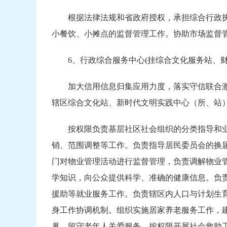
根据法律法规和省政府授权，承担综合行政
小餐饮、小摊点的监督管理工作。协助市场监督
6、行政综合服务中心(挂综合文化服务站、财
加大信用信息归集应用力度，落实守信联合
辖区综合文化站、新时代文明实践中心（所、站
按权限负责基层社区社会组织的分类指导和
销、范围调整等工作。负责指导居民委员会的换
门对物业管理活动进行监督管理，负责调解物业
学知识，向公众提供科学、准确的健康信息。负
援助等就业服务工作。负责辖区内人口与计划生
身工作协调机制。组织实施居家养老服务工作，
巢、留守老年人关爱服务。按权限开展社会救助