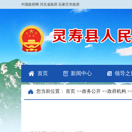
中国政府网
河北省政府
石家庄市政府
首页
新闻中心
领导之
您当前位置：
首页
>>
政务公开
>>
政府机构
>