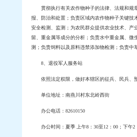
贯彻执行有关农作物种子的法律、法规和规
报、防治和处置；负责区域内农作物种子关键技
安全检测、监测；为农民群众提供农业技术、产
留、重金属等成分的分析；负责水中重金属、微
测；负责饲料以及原料违禁添加物检测；负责中
8、退役军人服务站
依照法定权限，做好本辖区的征兵、民兵、
单位地址：南燕川村东北岭西街
办公电话：82610150
办公时间：夏季 上午8：30至12：00；下午2：3