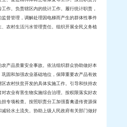
传工作。负责辖区内的统计工作。履行统计职责，
的监督管理，调解处理因电梯而产生的群体性事件
生、农村生活污水管理责任。组织开展全民义务植
的农产品质量安全事故。依法组织群众协助做好本
，巩固和加强农业基础地位，保障重要农产品有效
辖区农村扶贫开发的具体实施工作。引导和扶持农
者对农业有害生物实施综合治理。按权限落实好农
负担专项检查。按照职责分工加强畜禽遗传资源保
和减轻水土流失。协助上级人民政府有关部门做好