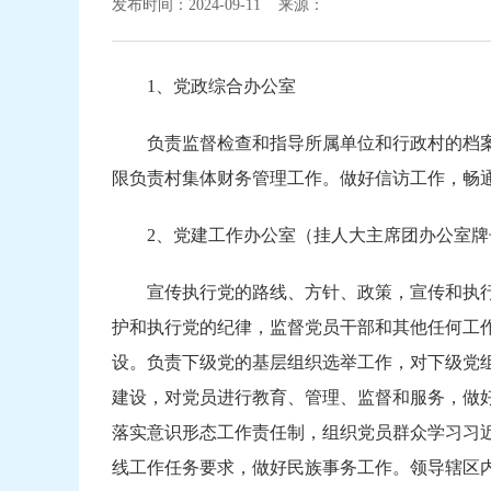
发布时间：2024-09-11 来源：
1、党政综合办公室
负责监督检查和指导所属单位和行政村的档
限负责村集体财务管理工作。做好信访工作，畅
2、党建工作办公室（挂人大主席团办公室牌
宣传执行党的路线、方针、政策，宣传和执
护和执行党的纪律，监督党员干部和其他任何工
设。负责下级党的基层组织选举工作，对下级党
建设，对党员进行教育、管理、监督和服务，做
落实意识形态工作责任制，组织党员群众学习习
线工作任务要求，做好民族事务工作。领导辖区