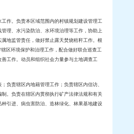
水工作。负责本区域范围内的村镇规划建设管理工
线管理、水污染防治、水环境治理等工作，协助上
实属地监管责任，做好禁止露天焚烧秸秆工作。根
好辖区环境保护和治理工作，配合做好联合巡查工
改善工作。动员和组织社会力量参与土地调查工
表；负责辖区内地籍管理工作；负责辖区内信访、
编制。负责在辖区内贯彻执行矿产法律法规和有关
品种引进、病虫害防治、造林绿化、林果基地建设