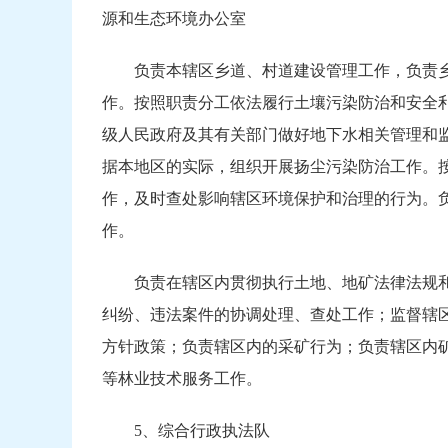
源和生态环境办公室
负责本辖区乡道、村道建设管理工作，负责
作。按照职责分工依法履行土壤污染防治和安全
级人民政府及其有关部门做好地下水相关管理和
据本地区的实际，组织开展扬尘污染防治工作。
作，及时查处影响辖区环境保护和治理的行为。
作。
负责在辖区内贯彻执行土地、地矿法律法规
纠纷、违法案件的协调处理、查处工作；监督辖
方针政策；负责辖区内的采矿行为；负责辖区内
等林业技术服务工作。
5、综合行政执法队