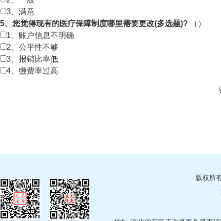
3、满意
5、您觉得现有的医疗保障制度哪里需要更改(多选题)?
（）
1、账户信息不明确
2、公平性不够
3、报销比率低
4、缴费率过高