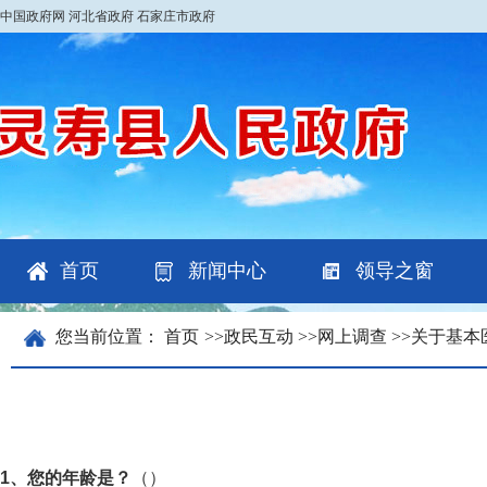
中国政府网
河北省政府
石家庄市政府
首页
新闻中心
领导之窗
您当前位置：
首页
>>
政民互动
>>
网上调查
>>
关于基本
1、您的年龄是？
（）