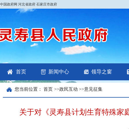
中国政府网
河北省政府
石家庄市政府
首页
新闻中心
领导之窗
您当前位置：
首页
>>
政民互动
>>
意见征集
关于对《灵寿县计划生育特殊家