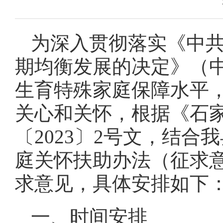
为深入贯彻落实《中
期均衡发展的决定》（中
生育特殊家庭保障水平
关心和关怀，根据《石
〔2023〕2号文，结
庭关怀扶助办法（征求
求意见，具体安排如下
一、时间安排