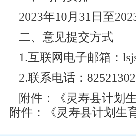
2023年10月31日至20
二、意见提交方式
1.互联网电子邮箱：lsjsj
2.联系电话：82521302
附件：《灵寿县计划生
附件：
《灵寿县计划生育