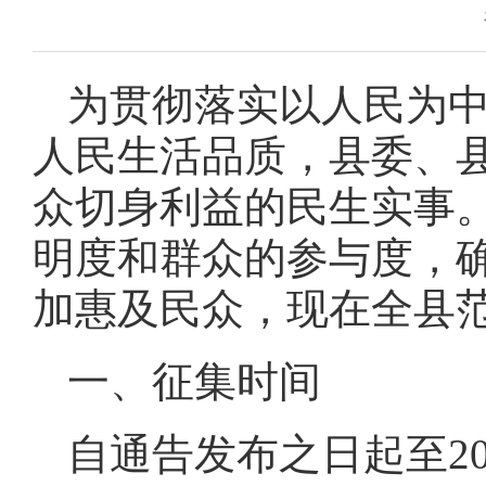
为贯彻落实以人民为
人民生活品质，县委、县
众切身利益的民生实事
明度和群众的参与度，
加惠及民众，现在全县
一、征集时间
自通告发布之日起至202