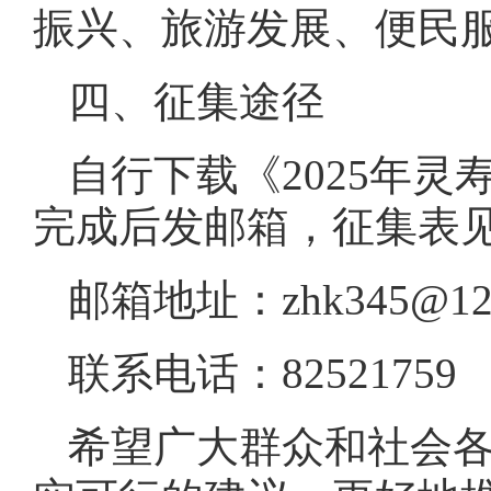
振兴、旅游发展、便民
四、征集途径
自行下载《2025年
完成后发邮箱，征集表
邮箱地址：zhk345@126
联系电话：82521759
希望广大群众和社会