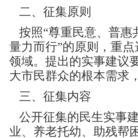
二、征集原则
按照“尊重民意、普惠
量力而行”的原则，重
领域。提出的实事建议
大市民群众的根本需求
三、征集内容
公开征集的民生实事
业、养老托幼、助残帮