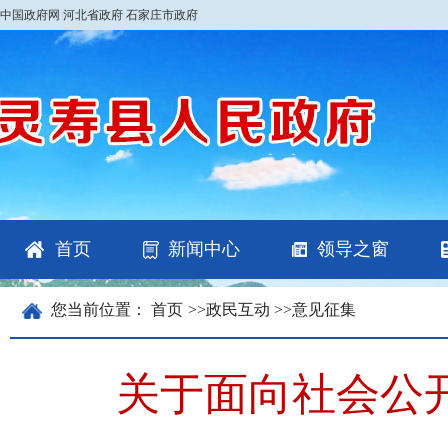
中国政府网
河北省政府
石家庄市政府
首页
新闻中心
领导之窗
您当前位置：
首页
>>
政民互动
>>
意见征集
关于面向社会公开