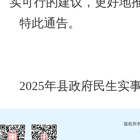
实可行的建议，更好地
特此通告。
2025年县政府民生实