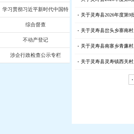
栏
学习贯彻习近平新时代中国特
关于灵寿县2026年度第
色社会主义思想...
综合督查
关于灵寿县岔头乡寨南村
不动产登记
关于灵寿县南寨乡青廉村
涉企行政检查公示专栏
关于灵寿县灵寿镇西关村