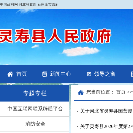
中国政府网
河北省政府
石家庄市政府
首页
新闻中心
领导之窗
您当前位置：
首页
>>
专题专栏
中国互联网联系辟谣平台
关于河北省灵寿县国营漫
消防安全
关于灵寿县2026年度第