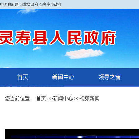
中国政府网
河北省政府
石家庄市政府
首页
新闻中心
领导之窗
您当前位置：
首页
>>
新闻中心
>>
视频新闻