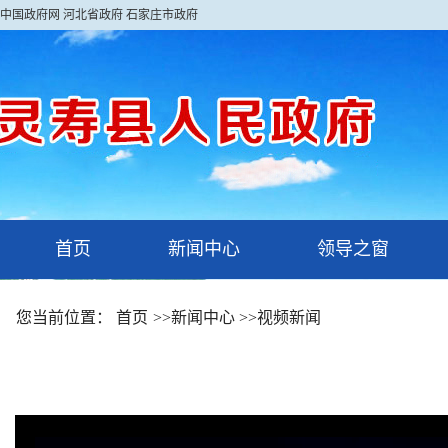
中国政府网
河北省政府
石家庄市政府
首页
新闻中心
领导之窗
您当前位置：
首页
>>
新闻中心
>>
视频新闻