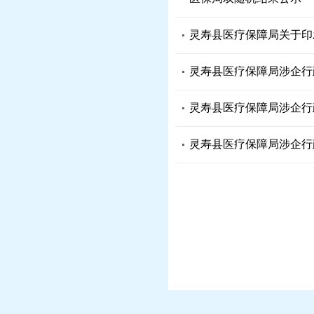
灵寿县医疗保障局关于印
灵寿县医疗保障局涉企行
灵寿县医疗保障局涉企行
灵寿县医疗保障局涉企行