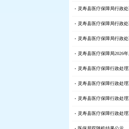
灵寿县医疗保障局行政处理
灵寿县医疗保障局行政处理
灵寿县医疗保障局行政处理
灵寿县医疗保障局2026
灵寿县医疗保障行政处理决
灵寿县医疗保障行政处理决
灵寿县医疗保障行政处理决
灵寿县医疗保障行政处理决
医保局双随机结果公示