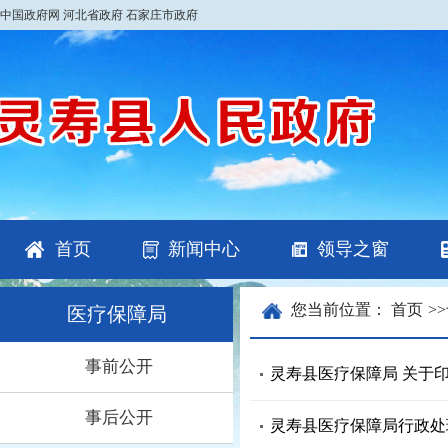
中国政府网
河北省政府
石家庄市政府
首页
新闻中心
领导之窗
您当前位置：
首页
>>
医疗保障局
事前公开
灵寿县医疗保障局 关于印
事后公开
灵寿县医疗保障局行政处理决