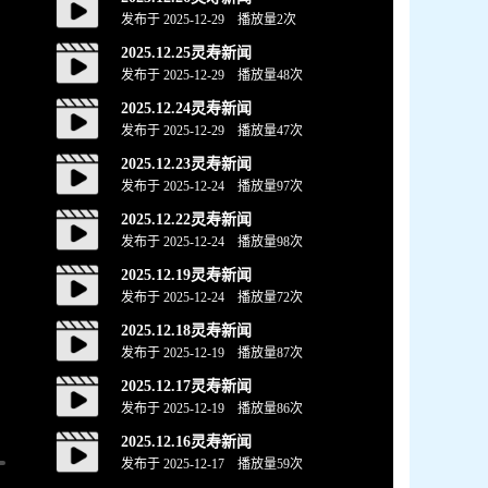
发布于 2025-12-29 播放量
2
次
2025.12.25灵寿新闻
发布于 2025-12-29 播放量
48
次
2025.12.24灵寿新闻
发布于 2025-12-29 播放量
47
次
2025.12.23灵寿新闻
发布于 2025-12-24 播放量
97
次
2025.12.22灵寿新闻
发布于 2025-12-24 播放量
98
次
2025.12.19灵寿新闻
发布于 2025-12-24 播放量
72
次
2025.12.18灵寿新闻
发布于 2025-12-19 播放量
87
次
2025.12.17灵寿新闻
发布于 2025-12-19 播放量
86
次
2025.12.16灵寿新闻
发布于 2025-12-17 播放量
59
次