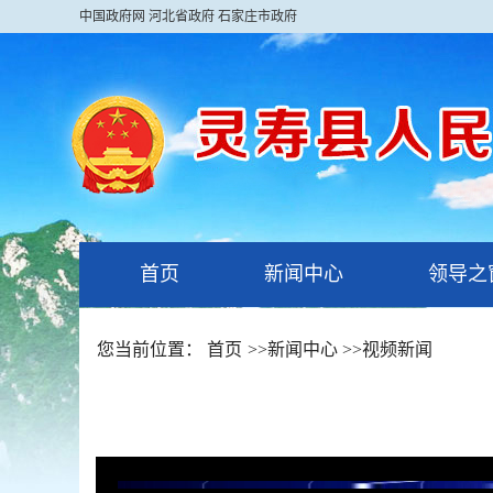
中国政府网
河北省政府
石家庄市政府
首页
新闻中心
领导之
您当前位置：
首页
>>
新闻中心
>>
视频新闻