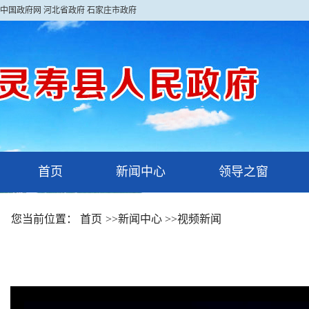
中国政府网
河北省政府
石家庄市政府
首页
新闻中心
领导之窗
您当前位置：
首页
>>
新闻中心
>>
视频新闻