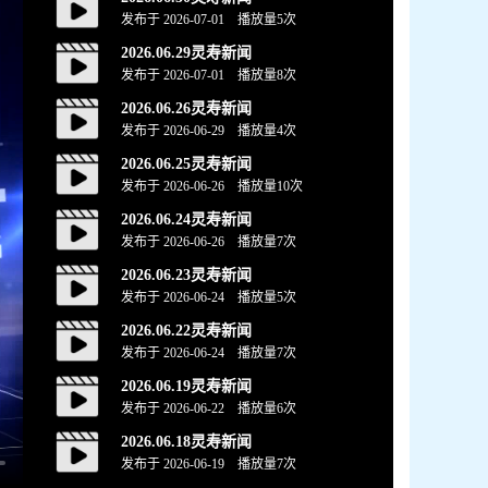
发布于 2026-07-01 播放量
5
次
2026.06.29灵寿新闻
发布于 2026-07-01 播放量
8
次
2026.06.26灵寿新闻
发布于 2026-06-29 播放量
4
次
2026.06.25灵寿新闻
发布于 2026-06-26 播放量
10
次
2026.06.24灵寿新闻
发布于 2026-06-26 播放量
7
次
2026.06.23灵寿新闻
发布于 2026-06-24 播放量
5
次
2026.06.22灵寿新闻
发布于 2026-06-24 播放量
7
次
2026.06.19灵寿新闻
发布于 2026-06-22 播放量
6
次
2026.06.18灵寿新闻
发布于 2026-06-19 播放量
7
次