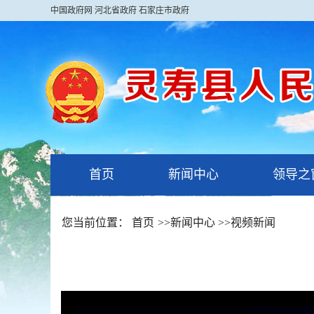
中国政府网
河北省政府
石家庄市政府
首页
新闻中心
领导之
您当前位置：
首页
>>
新闻中心
>>
视频新闻